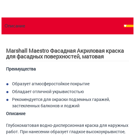
Описание
Marshall Maestro Фасадная Акриловая краска
для фасадных поверхностей, матовая
Преимущества
Образует атмосферостойкое покрытие
Обладает отличной укрывистостью
Рекомендуется для окраски подземных гаражей,
застекленных балконов и лоджий
Описание
Глубокоматовая водно-дисперсионная краска для наружных
работ. При нанесении образует гладкое высокоукрывистое,