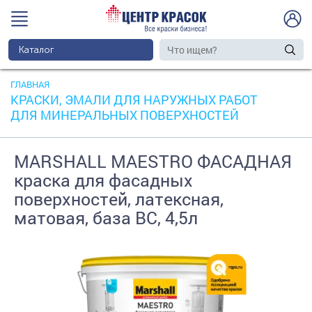
Каталог
ГЛАВНАЯ
КРАСКИ, ЭМАЛИ ДЛЯ НАРУЖНЫХ РАБОТ
ДЛЯ МИНЕРАЛЬНЫХ ПОВЕРХНОСТЕЙ
MARSHALL MAESTRO ФАСАДНАЯ
краска для фасадных
поверхностей, латексная,
матовая, база BС, 4,5л