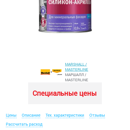
MARSHALL /
MASTERLINE
МАРШАЛЛ /
MASTERLINE
Специальные цены
Цены
Описание
Тех. характеристики
Отзывы
Рассчитать расход