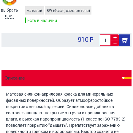
выбрать
матовый
BW (белая, светлые тона)
цвет
Есть в наличии
910
Описание
Матовая силикон-акриловая краска для минеральных
фасадных поверхностей. Образует атмосферостойкое
покрытие с высокой адгезией. Силиконовые добавки в
составе защищают покрытие от грязи и проникновения
влаги, а высокая паропроницаемость (1 класс по ISO 7783-2)
позволяет покрытию "дышать". Препятствует заражению
поверхности грибком и водорослями. Быстро сохнет и не