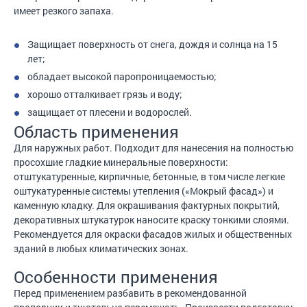
имеет резкого запаха.
Защищает поверхность от снега, дождя и солнца на 15
лет;
обладает высокой паропроницаемостью;
хорошо отталкивает грязь и воду;
защищает от плесени и водорослей.
Область применения
Для наружных работ. Подходит для нанесения на полностью
просохшие гладкие минеральные поверхности:
отштукатуренные, кирпичные, бетонные, в том числе легкие
оштукатуренные системы утепления («Мокрый фасад») и
каменную кладку. Для окрашивания фактурных покрытий,
декоративных штукатурок наносите краску тонкими слоями.
Рекомендуется для окраски фасадов жилых и общественных
зданий в любых климатических зонах.
Особенности применения
Перед применением разбавить в рекомендованной