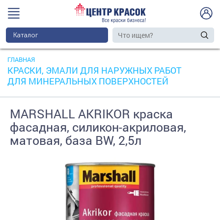
Каталог
ГЛАВНАЯ
КРАСКИ, ЭМАЛИ ДЛЯ НАРУЖНЫХ РАБОТ
ДЛЯ МИНЕРАЛЬНЫХ ПОВЕРХНОСТЕЙ
MARSHALL AKRIKOR краска
фасадная, силикон-акриловая,
матовая, база BW, 2,5л