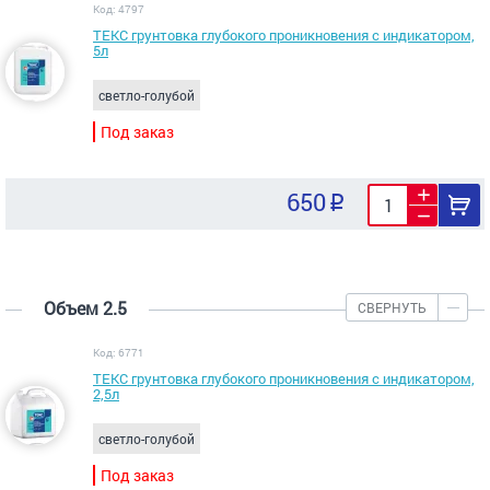
Код: 4797
ТЕКС грунтовка глубокого проникновения с индикатором,
5л
светло-голубой
Под заказ
650
Объем 2.5
СВЕРНУТЬ
Код: 6771
ТЕКС грунтовка глубокого проникновения с индикатором,
2,5л
светло-голубой
Под заказ