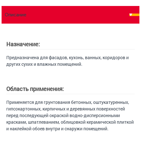
Описание
Назначение:
Предназначена для фасадов, кухонь, ванных, коридоров и
других сухих и влажных помещений.
Область применения:
Применяется для грунтования бетонных, оштукатуренных,
гипсокартонных, кирпичных и деревянных поверхностей
перед последующей окраской водно-дисперсионными
красками, шпатлеванием, облицовкой керамической плиткой
и наклейкой обоев внутри и снаружи помещений.