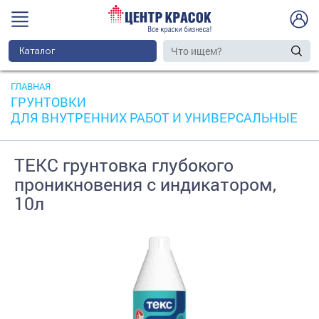
Каталог
ГЛАВНАЯ
ГРУНТОВКИ
ДЛЯ ВНУТРЕННИХ РАБОТ И УНИВЕРСАЛЬНЫЕ
ТЕКС грунтовка глубокого
проникновения с индикатором,
10л