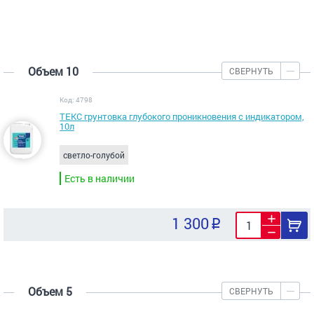
Объем 10
СВЕРНУТЬ
Код: 4798
ТЕКС грунтовка глубокого проникновения с индикатором,
10л
светло-голубой
Есть в наличии
1 300
Объем 5
СВЕРНУТЬ