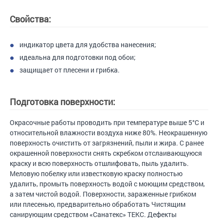
Свойства:
индикатор цвета для удобства нанесения;
идеальна для подготовки под обои;
защищает от плесени и грибка.
Подготовка поверхности:
Окрасочные работы проводить при температуре выше 5°С и
относительной влажности воздуха ниже 80%. Неокрашенную
поверхность очистить от загрязнений, пыли и жира. С ранее
окрашенной поверхности снять скребком отслаивающуюся
краску и всю поверхность отшлифовать, пыль удалить.
Меловую побелку или известковую краску полностью
удалить, промыть поверхность водой с моющим средством,
а затем чистой водой. Поверхности, зараженные грибком
или плесенью, предварительно обработать Чистящим
санирующим средством «Санатекс» ТЕКС. Дефекты