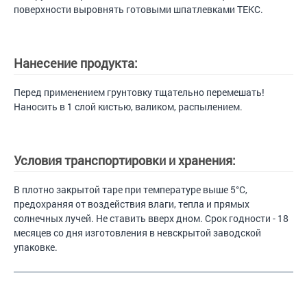
поверхности выровнять готовыми шпатлевками ТЕКС.
Нанесение продукта:
Перед применением грунтовку тщательно перемешать!
Наносить в 1 слой кистью, валиком, распылением.
Условия транспортировки и хранения:
В плотно закрытой таре при температуре выше 5°С,
предохраняя от воздействия влаги, тепла и прямых
солнечных лучей. Не ставить вверх дном. Срок годности - 18
месяцев со дня изготовления в невскрытой заводской
упаковке.