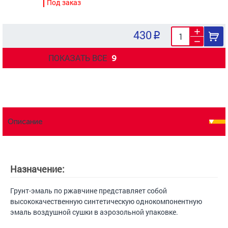
Под заказ
430
ПОКАЗАТЬ ВСЕ
9
Описание
Назначение:
Грунт-эмаль по ржавчине представляет собой
высококачественную синтетическую однокомпонентную
эмаль воздушной сушки в аэрозольной упаковке.