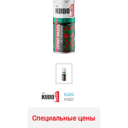
KUDO
КУДО
Специальные цены