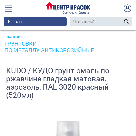
Каталог
ГЛАВНАЯ
ГРУНТОВКИ
ПО МЕТАЛЛУ, АНТИКОРОЗИЙНЫЕ
KUDO / КУДО грунт-эмаль по
ржавчине гладкая матовая,
аэрозоль, RAL 3020 красный
(520мл)