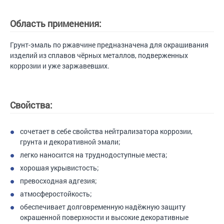
Область применения:
Грунт-эмаль по ржавчине предназначена для окрашивания
изделий из сплавов чёрных металлов, подверженных
коррозии и уже заржавевших.
Свойства:
сочетает в себе свойства нейтрализатора коррозии,
грунта и декоративной эмали;
легко наносится на труднодоступные места;
хорошая укрывистость;
превосходная адгезия;
атмосферостойкость;
обеспечивает долговременную надёжную защиту
окрашенной поверхности и высокие декоративные