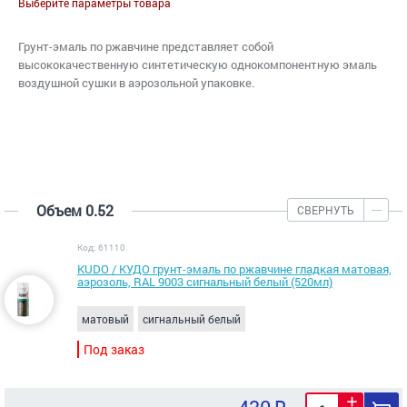
Выберите параметры товара
Грунт-эмаль по ржавчине представляет собой
высококачественную синтетическую однокомпонентную эмаль
воздушной сушки в аэрозольной упаковке.
Объем 0.52
СВЕРНУТЬ
Код: 61110
KUDO / КУДО грунт-эмаль по ржавчине гладкая матовая,
аэрозоль, RAL 9003 сигнальный белый (520мл)
матовый
сигнальный белый
Под заказ