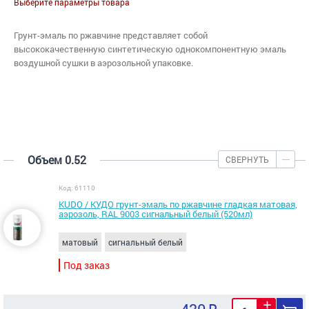
Выберите параметры товара
Грунт-эмаль по ржавчине представляет собой
высококачественную синтетическую однокомпонентную эмаль
воздушной сушки в аэрозольной упаковке.
Объем 0.52
СВЕРНУТЬ
Код: 61110
KUDO / КУДО грунт-эмаль по ржавчине гладкая матовая,
аэрозоль, RAL 9003 сигнальный белый (520мл)
матовый
сигнальный белый
Под заказ