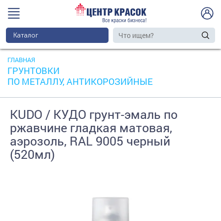
Каталог
ГЛАВНАЯ
ГРУНТОВКИ
ПО МЕТАЛЛУ, АНТИКОРОЗИЙНЫЕ
KUDO / КУДО грунт-эмаль по
ржавчине гладкая матовая,
аэрозоль, RAL 9005 черный
(520мл)