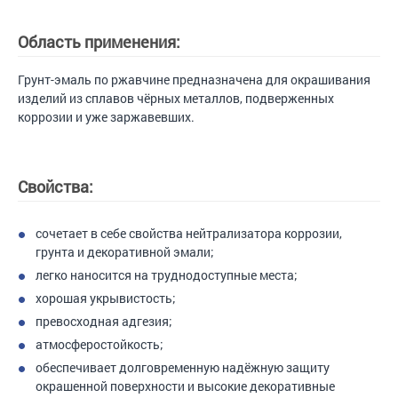
Область применения:
Грунт-эмаль по ржавчине предназначена для окрашивания
изделий из сплавов чёрных металлов, подверженных
коррозии и уже заржавевших.
Свойства:
сочетает в себе свойства нейтрализатора коррозии,
грунта и декоративной эмали;
легко наносится на труднодоступные места;
хорошая укрывистость;
превосходная адгезия;
атмосферостойкость;
обеспечивает долговременную надёжную защиту
окрашенной поверхности и высокие декоративные