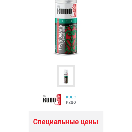
KUDO
КУДО
Специальные цены