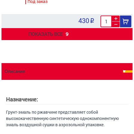
Под заказ
430
ПОКАЗАТЬ ВСЕ
9
Описание
Назначение:
Грунт-эмаль по ржавчине представляет собой
высококачественную синтетическую однокомпонентную
эмаль воздушной сушки в аэрозольной упаковке.