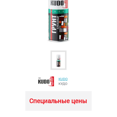
KUDO
КУДО
Специальные цены