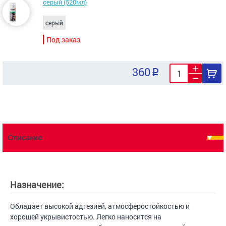
серый (520мл)
серый
Под заказ
360
Описание
Назначение:
Обладает высокой адгезией, атмосферостойкостью и
хорошей укрывистостью. Легко наносится на