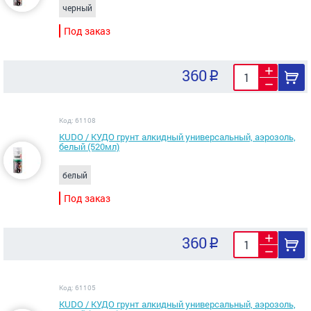
черный
Под заказ
360
Код: 61108
KUDO / КУДО грунт алкидный универсальный, аэрозоль,
белый (520мл)
белый
Под заказ
360
Код: 61105
KUDO / КУДО грунт алкидный универсальный, аэрозоль,