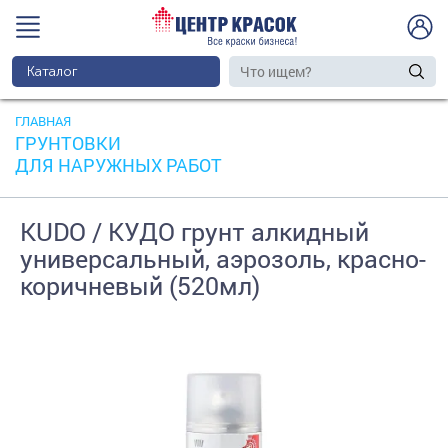
Каталог
ГЛАВНАЯ
ГРУНТОВКИ
ДЛЯ НАРУЖНЫХ РАБОТ
KUDO / КУДО грунт алкидный
универсальный, аэрозоль, красно-
коричневый (520мл)