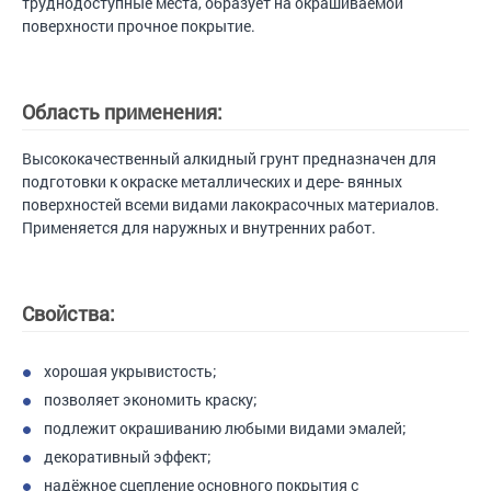
труднодоступные места, образует на окрашиваемой
поверхности прочное покрытие.
Область применения:
Высококачественный алкидный грунт предназначен для
подготовки к окраске металлических и дере- вянных
поверхностей всеми видами лакокрасочных материалов.
Применяется для наружных и внутренних работ.
Свойства:
хорошая укрывистость;
позволяет экономить краску;
подлежит окрашиванию любыми видами эмалей;
декоративный эффект;
надёжное сцепление основного покрытия с