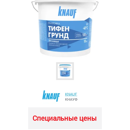
KNAUF
КНАУФ
Специальные цены