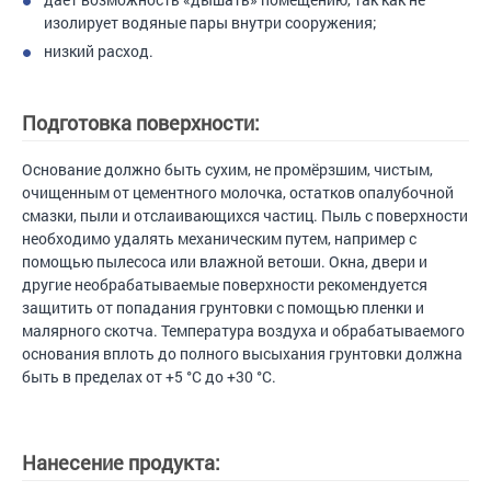
изолирует водяные пары внутри сооружения;
низкий расход.
Подготовка поверхности:
Основание должно быть сухим, не промёрзшим, чистым,
очищенным от цементного молочка, остатков опалубочной
смазки, пыли и отслаивающихся частиц. Пыль с поверхности
необходимо удалять механическим путем, например с
помощью пылесоса или влажной ветоши. Окна, двери и
другие необрабатываемые поверхности рекомендуется
защитить от попадания грунтовки с помощью пленки и
малярного скотча. Температура воздуха и обрабатываемого
основания вплоть до полного высыхания грунтовки должна
быть в пределах от +5 °C до +30 °С.
Нанесение продукта: