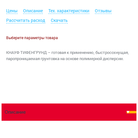
Цены
Описание
Тех. характеристики
Отзывы
Рассчитать расход
Скачать
Выберите параметры товара
КНАУФ ТИФЕНГРУНД – готовая к применению, быстросохнущая,
паропроницаемая грунтовка на основе полимерной дисперсии.
Описание