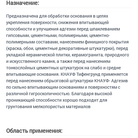
Назначение:
Предназначена для обработки основания в целях
укрепления поверхности, снижения впитывающей
способности и улучшения адгезии перед шпаклеванием
гипсовыми, цементными, полимерными, цементно-
полимерными составами, нанесением финишного покрытия
(краска, обои, цементные декоративные штукатурки), перед
укладкой керамической плитки, керамогранита, природного
и искусственного камня, а также перед нанесением
тонкослойных цементных штукатурок на слабо и средне
впитывающие основания. КНАУФ Тифенгрунд применяется
перед нанесением обрызговой штукатурки КНАУФ- Адгезив
по сильно впитывающим основаниям и поверхностям с
различной гигроскопичностью. Благодаря высокой
проникающей способности хорошо подходит для
грунтования мелкопористых материалов
Область применения: