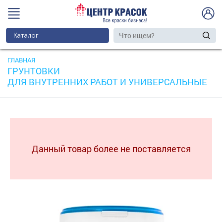
Каталог
ГЛАВНАЯ
ГРУНТОВКИ
ДЛЯ ВНУТРЕННИХ РАБОТ И УНИВЕРСАЛЬНЫЕ
Данный товар более не поставляется