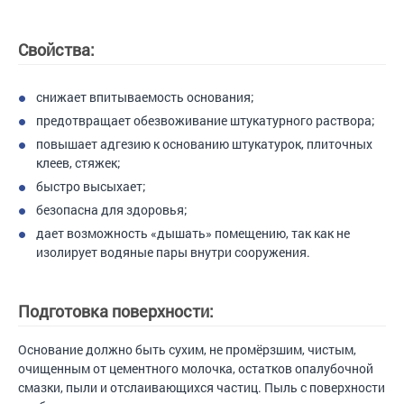
Свойства:
снижает впитываемость основания;
предотвращает обезвоживание штукатурного раствора;
повышает адгезию к основанию штукатурок, плиточных
клеев, стяжек;
быстро высыхает;
безопасна для здоровья;
дает возможность «дышать» помещению, так как не
изолирует водяные пары внутри сооружения.
Подготовка поверхности:
Основание должно быть сухим, не промёрзшим, чистым,
очищенным от цементного молочка, остатков опалубочной
смазки, пыли и отслаивающихся частиц. Пыль с поверхности