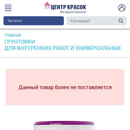
Каталог
ГЛАВНАЯ
ГРУНТОВКИ
ДЛЯ ВНУТРЕННИХ РАБОТ И УНИВЕРСАЛЬНЫЕ
Данный товар более не поставляется