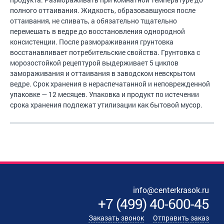
полного оттаивания. Жидкость, образовавшуюся после
оттаивания, не сливать, а обязательно тщательно
перемешать в ведре до восстановления однородной
консистенции. После размораживания грунтовка
восстанавливает потребительские свойства. Грунтовка с
морозостойкой рецептурой выдерживает 5 циклов
замораживания и оттаивания в заводском невскрытом
ведре. Срок хранения в нераспечатанной и неповрежденной
упаковке — 12 месяцев. Упаковка и продукт по истечении
срока хранения подлежат утилизации как бытовой мусор.
info@centerkrasok.ru
+7
(
499
)
40-600-45
Заказать звонок
Отправить заказ