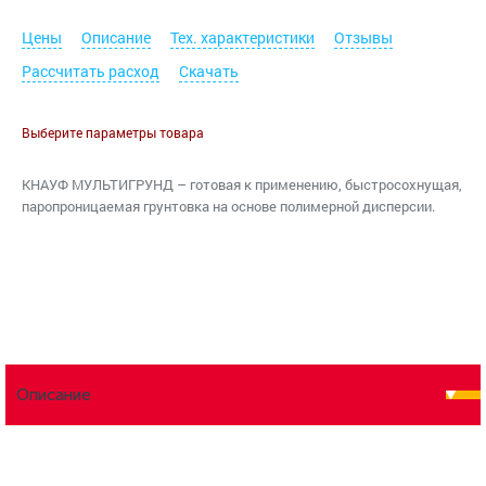
Цены
Описание
Тех. характеристики
Отзывы
Рассчитать расход
Скачать
Выберите параметры товара
КНАУФ МУЛЬТИГРУНД – готовая к применению, быстросохнущая,
паропроницаемая грунтовка на основе полимерной дисперсии.
Описание