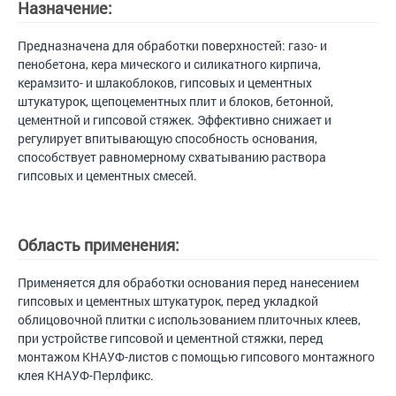
Назначение:
Предназначена для обработки поверхностей: газо- и
пенобетона, кера мического и силикатного кирпича,
керамзито- и шлакоблоков, гипсовых и цементных
штукатурок, щепоцементных плит и блоков, бетонной,
цементной и гипсовой стяжек. Эффективно снижает и
регулирует впитывающую способность основания,
способствует равномерному схватыванию раствора
гипсовых и цементных смесей.
Область применения:
Применяется для обработки основания перед нанесением
гипсовых и цементных штукатурок, перед укладкой
облицовочной плитки с использованием плиточных клеев,
при устройстве гипсовой и цементной стяжки, перед
монтажом КНАУФ-листов с помощью гипсового монтажного
клея КНАУФ-Перлфикс.