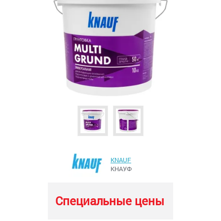
KNAUF
КНАУФ
Специальные цены