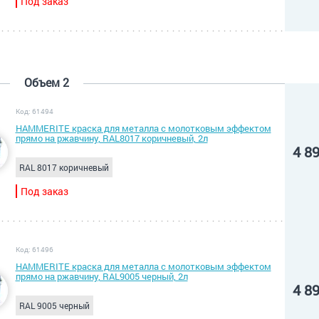
Под заказ
Объем 2
Код: 61494
HAMMERITE краска для металла с молотковым эффектом
прямо на ржавчину, RAL8017 коричневый, 2л
4 8
RAL 8017 коричневый
Под заказ
Код: 61496
HAMMERITE краска для металла с молотковым эффектом
прямо на ржавчину, RAL9005 черный, 2л
4 8
RAL 9005 черный