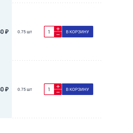
80 ₽
0.75 шт
В КОРЗИНУ
80 ₽
0.75 шт
В КОРЗИНУ