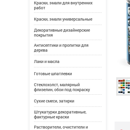
Краски, эмали для внутренних
работ
Краски, эмали универсальные
Декоративные дизайнерские
покрытия
Антисептики и пропитки для
дерева
Лаки и масла
Готовые шпатлевки
Стеклохолст, малярный
флизелин, обои под покраску
Сухие смеси, затирки
Штукатурки декоративные,
фактурные краски
Растворители, очистители и