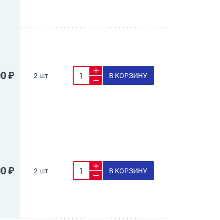
90 ₽
2 шт
В КОРЗИНУ
90 ₽
2 шт
В КОРЗИНУ