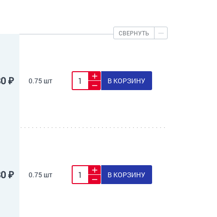
СВЕРНУТЬ
80 ₽
0.75 шт
В КОРЗИНУ
80 ₽
0.75 шт
В КОРЗИНУ