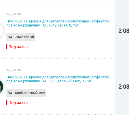
Код: 61501
HAMMERITE краска для металла с молотковым эффектом
прямо на ржавчину, RAL7042 серая, 0,75л
2 0
RAL 7042 серый
Под заказ
Код: 61502
HAMMERITE краска для металла с молотковым эффектом
прямо на ржавчину, RAL6005 зеленый мох, 0,75л
2 0
RAL 6005 зеленый мох
Под заказ