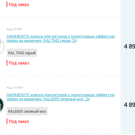
Под заказ
Код: 61497
HAMMERITE краска для металла с молотковым эффектом
прямо на ржавчину, RAL7042 серая, 2л
4 8
RAL 7042 серый
Под заказ
Код: 61498
HAMMERITE краска для металла с молотковым эффектом
прямо на ржавчину, RAL6005 зеленый мох, 2л
4 8
RAL6005 зеленый мох
Под заказ