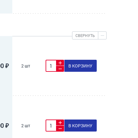
СВЕРНУТЬ
90 ₽
2 шт
В КОРЗИНУ
90 ₽
2 шт
В КОРЗИНУ