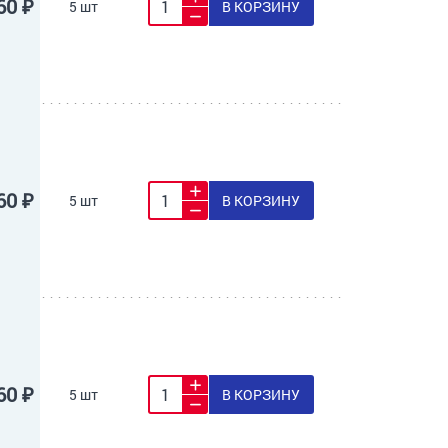
60 ₽
5 шт
В КОРЗИНУ
60 ₽
5 шт
В КОРЗИНУ
60 ₽
5 шт
В КОРЗИНУ