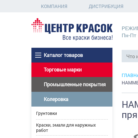
КОМПАНИЯ
ДИСТРИБУЦИЯ
РЕЖИ
Пн-Пт 
Каталог товаров
Торговые марки
ГЛАВН
HAMMER
Промышленные покрытия
Колеровка
HAM
пря
Грунтовки
Краски, эмали для наружных
работ