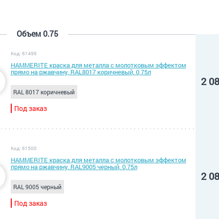
Объем 0.75
Код: 61499
HAMMERITE краска для металла с молотковым эффектом
прямо на ржавчину, RAL8017 коричневый, 0,75л
2 0
RAL 8017 коричневый
Под заказ
Код: 61500
HAMMERITE краска для металла с молотковым эффектом
прямо на ржавчину, RAL9005 черный, 0,75л
2 0
RAL 9005 черный
Под заказ