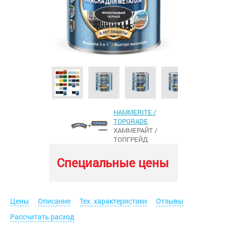
HAMMERITE /
TOPGRADE
ХАММЕРАЙТ /
ТОПГРЕЙД
Специальные цены
Цены
Описание
Тех. характеристики
Отзывы
Рассчитать расход