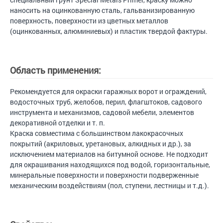
наносить на оцинкованную сталь, гальванизированную
поверхность, поверхности из цветных металлов
(оцинкованных, алюминиевых) и пластик твердой фактуры.
Область применения:
Рекомендуется для окраски гаражных ворот и ограждений,
водосточных труб, желобов, перил, флагштоков, садового
инструмента и механизмов, садовой мебели, элементов
декоративной отделки и т. п.
Краска совместима с большинством лакокрасочных
покрытий (акриловых, уретановых, алкидных и др.), за
исключением материалов на битумной основе. Не подходит
для окрашивания находящихся под водой, горизонтальные,
минеральные поверхности и поверхности подверженные
механическим воздействиям (пол, ступени, лестницы и т.д.).