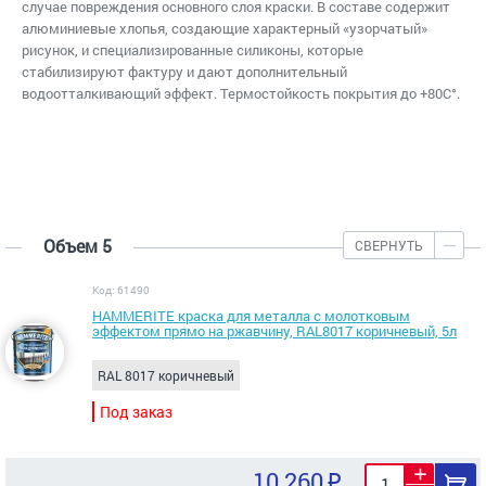
случае повреждения основного слоя краски. В составе содержит
алюминиевые хлопья, создающие характерный «узорчатый»
рисунок, и специализированные силиконы, которые
стабилизируют фактуру и дают дополнительный
водоотталкивающий эффект. Термостойкость покрытия до +80С°.
Объем 5
СВЕРНУТЬ
Код: 61490
HAMMERITE краска для металла с молотковым
эффектом прямо на ржавчину, RAL8017 коричневый, 5л
RAL 8017 коричневый
Под заказ
10 260