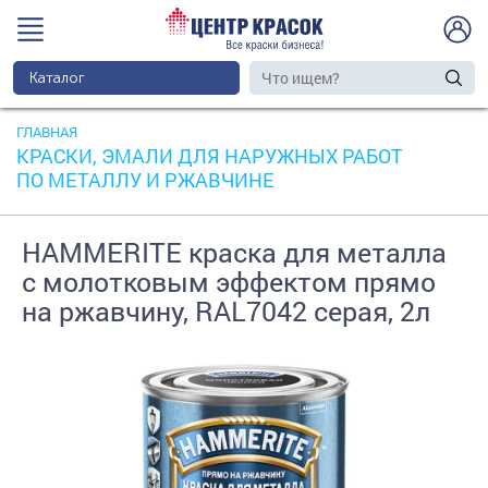
Каталог
ГЛАВНАЯ
КРАСКИ, ЭМАЛИ ДЛЯ НАРУЖНЫХ РАБОТ
ПО МЕТАЛЛУ И РЖАВЧИНЕ
HAMMERITE краска для металла
с молотковым эффектом прямо
на ржавчину, RAL7042 серая, 2л