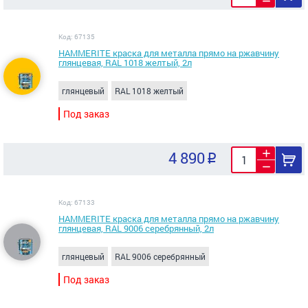
Код: 67135
HAMMERITE краска для металла прямо на ржавчину
глянцевая, RAL 1018 желтый, 2л
глянцевый
RAL 1018 желтый
Под заказ
4 890
Код: 67133
HAMMERITE краска для металла прямо на ржавчину
глянцевая, RAL 9006 серебрянный, 2л
глянцевый
RAL 9006 серебрянный
Под заказ