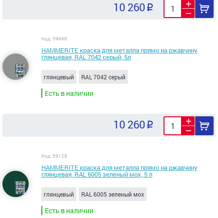
10 260
Код: 59668
HAMMERITE краска для металла прямо на ржавчину
глянцевая, RAL 7042 серый, 5л
глянцевый
RAL 7042 серый
Есть в наличии
10 260
Код: 59128
HAMMERITE краска для металла прямо на ржавчину
глянцевая, RAL 6005 зеленый мох, 5 л
глянцевый
RAL 6005 зеленый мох
Есть в наличии