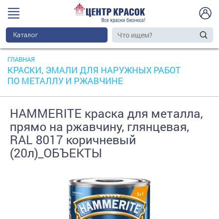
Каталог
ГЛАВНАЯ
КРАСКИ, ЭМАЛИ ДЛЯ НАРУЖНЫХ РАБОТ
ПО МЕТАЛЛУ И РЖАВЧИНЕ
HAMMERITE краска для металла,
прямо на ржавчину, глянцевая,
RAL 8017 коричневый
(20л)_ОБЪЕКТЫ