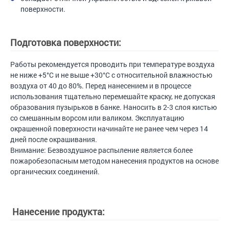
поверхности.
Подготовка поверхности:
Работы рекомендуется проводить при температуре воздуха
не ниже +5°С и не выше +30°С с относительной влажностью
воздуха от 40 до 80%. Перед нанесением и в процессе
использования тщательно перемешайте краску, не допуская
образования пузырьков в банке. Наносить в 2-3 слоя кистью
со смешанным ворсом или валиком. Эксплуатацию
окрашенной поверхности начинайте не ранее чем через 14
дней после окрашивания.
Внимание: Безвоздушное распыление является более
пожаробезопасным методом нанесения продуктов на основе
органических соединений.
Нанесение продукта: