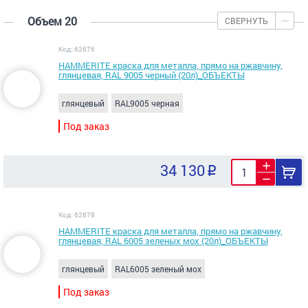
Объем 20
СВЕРНУТЬ
Код: 62676
HAMMERITE краска для металла, прямо на ржавчину,
глянцевая, RAL 9005 черный (20л)_ОБЪЕКТЫ
глянцевый
RAL9005 черная
Под заказ
34 130
Код: 62678
HAMMERITE краска для металла, прямо на ржавчину,
глянцевая, RAL 6005 зеленых мох (20л)_ОБЪЕКТЫ
глянцевый
RAL6005 зеленый мох
Под заказ