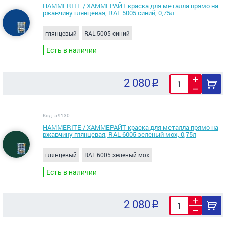
HAMMERITE / ХАММЕРАЙТ краска для металла прямо на
ржавчину глянцевая, RAL 5005 синий, 0,75л
глянцевый
RAL 5005 синий
Есть в наличии
2 080
Код: 59130
HAMMERITE / ХАММЕРАЙТ краска для металла прямо на
ржавчину глянцевая, RAL 6005 зеленый мох, 0,75л
глянцевый
RAL 6005 зеленый мох
Есть в наличии
2 080