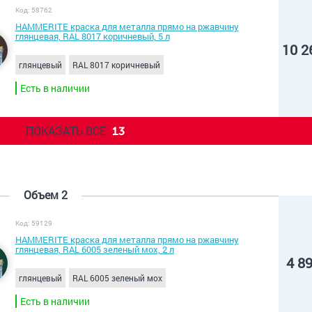
Код: 58762
HAMMERITE краска для металла прямо на ржавчину
глянцевая, RAL 8017 коричневый, 5 л
10 2
глянцевый
RAL 8017 коричневый
Есть в наличии
ПОКАЗАТЬ ВСЕ
13
Объем 2
Код: 59129
HAMMERITE краска для металла прямо на ржавчину
глянцевая, RAL 6005 зеленый мох, 2 л
4 8
глянцевый
RAL 6005 зеленый мох
Есть в наличии