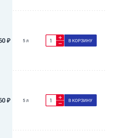
60 ₽
5 л
В КОРЗИНУ
60 ₽
5 л
В КОРЗИНУ