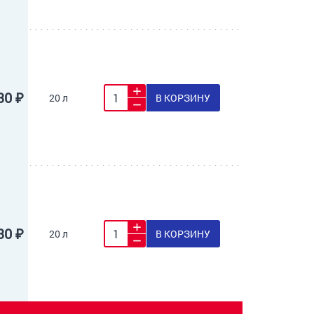
30 ₽
20 л
В КОРЗИНУ
30 ₽
20 л
В КОРЗИНУ