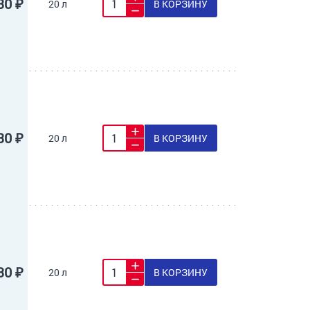
30 ₽
20 л
В КОРЗИНУ
30 ₽
20 л
В КОРЗИНУ
30 ₽
20 л
В КОРЗИНУ