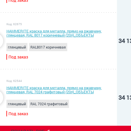
Под заказ
Код: 62675
HAMMERITE краска для металла, прямо на ржавчину,
глянцевая, RAL 8017 коричневый (20л)_ОБЪЕКТЫ
34 1
глянцевый
RAL8017 коричневая
Под заказ
Код: 62544
HAMMERITE краска для металла, прямо на ржавчину,
глянцевая, RAL 7024 графитовый (20л)_ОБЪЕКТЫ
34 1
глянцевый
RAL 7024 графитовый
Под заказ