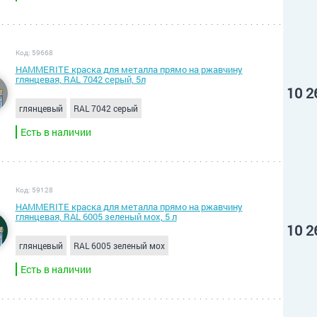
Код: 59668
HAMMERITE краска для металла прямо на ржавчину
глянцевая, RAL 7042 серый, 5л
10 2
глянцевый
RAL 7042 серый
Есть в наличии
Код: 59128
HAMMERITE краска для металла прямо на ржавчину
глянцевая, RAL 6005 зеленый мох, 5 л
10 2
глянцевый
RAL 6005 зеленый мох
Есть в наличии