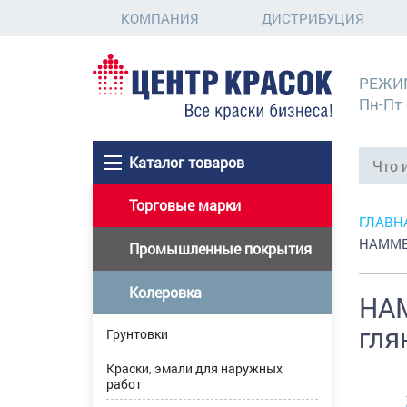
КОМПАНИЯ
ДИСТРИБУЦИЯ
РЕЖИ
Пн-Пт 
Каталог товаров
Торговые марки
ГЛАВН
HAMMER
Промышленные покрытия
Колеровка
HAM
гля
Грунтовки
Краски, эмали для наружных
работ