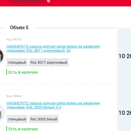
ПОКАЗАТЬ ВСЕ
6
Объем 5
Код: 58762
HAMMERITE краска для металла прямо на ржавчину
глянцевая, RAL 8017 коричневый, 5л
10 2
глянцевый
RAL 8017 коричневый
Есть в наличии
Код: 58842
HAMMERITE краска для металла прямо на ржавчину
глянцевая, RAL 9003 белый, 5 л
10 2
глянцевый
RAL 9003 белый
Есть в наличии