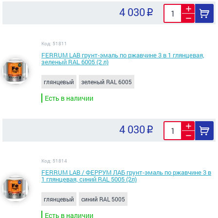
4 030
Код: 51811
FERRUM LAB грунт-эмаль по ржавчине 3 в 1 глянцевая,
зеленый RAL 6005 (2 л)
глянцевый
зеленый RAL 6005
Есть в наличии
4 030
Код: 51814
FERRUM LAB / ФЕРРУМ ЛАБ грунт-эмаль по ржавчине 3 в
1 глянцевая, синий RAL 5005 (2л)
глянцевый
синий RAL 5005
Есть в наличии