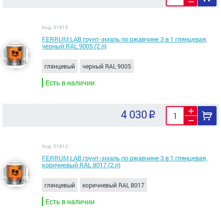
Код: 51815
FERRUM LAB грунт-эмаль по ржавчине 3 в 1 глянцевая,
черный RAL 9005 (2 л)
глянцевый
черный RAL 9005
Есть в наличии
4 030
Код: 51812
FERRUM LAB грунт-эмаль по ржавчине 3 в 1 глянцевая,
коричневый RAL 8017 (2 л)
глянцевый
коричневый RAL 8017
Есть в наличии