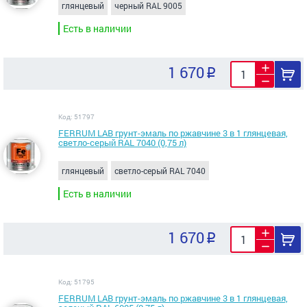
глянцевый
черный RAL 9005
Есть в наличии
1 670
Код: 51797
FERRUM LAB грунт-эмаль по ржавчине 3 в 1 глянцевая,
светло-серый RAL 7040 (0,75 л)
глянцевый
светло-серый RAL 7040
Есть в наличии
1 670
Код: 51795
FERRUM LAB грунт-эмаль по ржавчине 3 в 1 глянцевая,