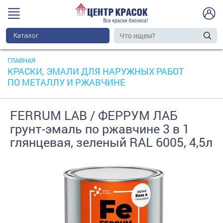
Каталог
ГЛАВНАЯ
КРАСКИ, ЭМАЛИ ДЛЯ НАРУЖНЫХ РАБОТ
ПО МЕТАЛЛУ И РЖАВЧИНЕ
FERRUM LAB / ФЕРРУМ ЛАБ
грунт-эмаль по ржавчине 3 в 1
глянцевая, зеленый RAL 6005, 4,5л