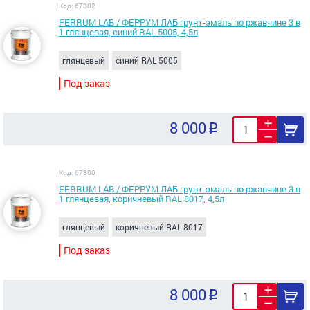
Код: 67302
FERRUM LAB / ФЕРРУМ ЛАБ грунт-эмаль по ржавчине 3 в
1 глянцевая, синий RAL 5005, 4,5л
глянцевый
синий RAL 5005
Под заказ
8 000
Код: 67300
FERRUM LAB / ФЕРРУМ ЛАБ грунт-эмаль по ржавчине 3 в
1 глянцевая, коричневый RAL 8017, 4,5л
глянцевый
коричневый RAL 8017
Под заказ
8 000