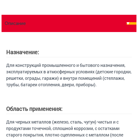
Описание
Назначение:
Для конструкций промышленного и бытового назначения,
эксплуатируемых в атмосферных условиях (детские городки,
решетки, ограды, гаражи) и внутри помещений (стеллажи,
трубы, батареи отопления, двери, приборы).
Область применения:
Для черных металлов (железо, сталь, чугун) чистых и с
продуктами точечной, сплошной коррозии, с остатками
старого покрытия, плотно сцепленных с металлом (после