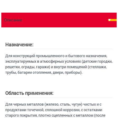
Описание
Назначение:
Для конструкций промышленного и бытового назначения,
эксплуатируемых в атмосферных условиях (детские городки,
решетки, ограды, гаражи) и внутри помещений (стеллажи,
трубы, батареи отопления, двери, приборы).
Область применения:
Для черных металлов (железо, сталь, чугун) чистых и с
продуктами точечной, сплошной коррозии, с остатками
старого покрытия, плотно сцепленных с металлом (после