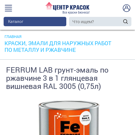
Каталог
ГЛАВНАЯ
КРАСКИ, ЭМАЛИ ДЛЯ НАРУЖНЫХ РАБОТ
ПО МЕТАЛЛУ И РЖАВЧИНЕ
FERRUM LAB грунт-эмаль по
ржавчине 3 в 1 глянцевая
вишневая RAL 3005 (0,75л)