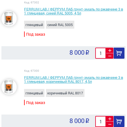
Код: 67302
FERRUM LAB / ФЕРРУМ ЛАБ грунт-эмаль по ржавчине 3 в
1 глянцевая, синий RAL 5005, 4,5л
глянцевый
синий RAL 5005
Под заказ
8 000
Код: 67300
FERRUM LAB / ФЕРРУМ ЛАБ грунт-эмаль по ржавчине 3 в
1 глянцевая, коричневый RAL 8017, 4,5л
глянцевый
коричневый RAL 8017
Под заказ
8 000