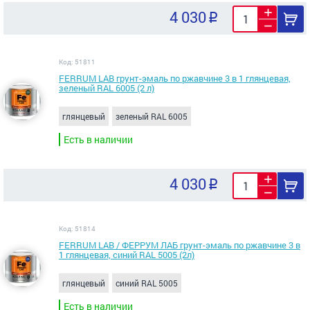
4 030
Код: 51811
FERRUM LAB грунт-эмаль по ржавчине 3 в 1 глянцевая,
зеленый RAL 6005 (2 л)
глянцевый
зеленый RAL 6005
Есть в наличии
4 030
Код: 51814
FERRUM LAB / ФЕРРУМ ЛАБ грунт-эмаль по ржавчине 3 в
1 глянцевая, синий RAL 5005 (2л)
глянцевый
синий RAL 5005
Есть в наличии