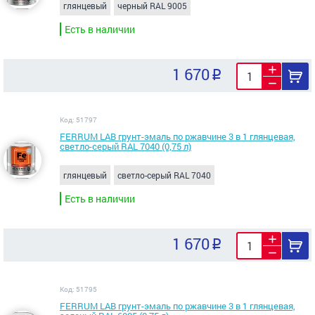
глянцевый
черный RAL 9005
Есть в наличии
1 670
Код: 51797
FERRUM LAB грунт-эмаль по ржавчине 3 в 1 глянцевая,
светло-серый RAL 7040 (0,75 л)
глянцевый
светло-серый RAL 7040
Есть в наличии
1 670
Код: 51795
FERRUM LAB грунт-эмаль по ржавчине 3 в 1 глянцевая,