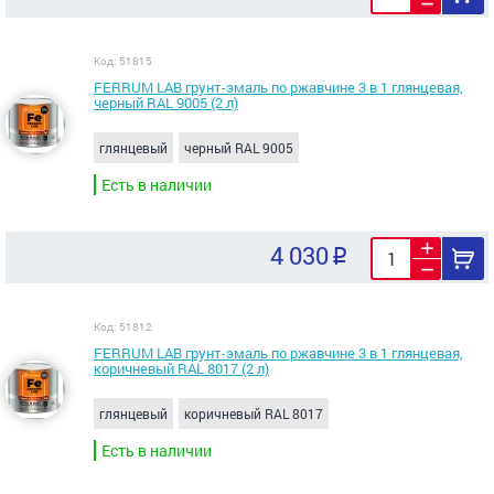
Код: 51815
FERRUM LAB грунт-эмаль по ржавчине 3 в 1 глянцевая,
черный RAL 9005 (2 л)
глянцевый
черный RAL 9005
Есть в наличии
4 030
Код: 51812
FERRUM LAB грунт-эмаль по ржавчине 3 в 1 глянцевая,
коричневый RAL 8017 (2 л)
глянцевый
коричневый RAL 8017
Есть в наличии