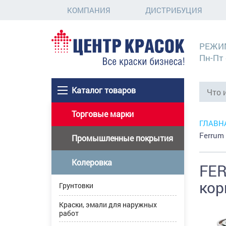
КОМПАНИЯ
ДИСТРИБУЦИЯ
РЕЖИ
Пн-Пт 
Каталог товаров
Торговые марки
ГЛАВН
Ferrum
Промышленные покрытия
Колеровка
FER
кор
Грунтовки
Краски, эмали для наружных
работ