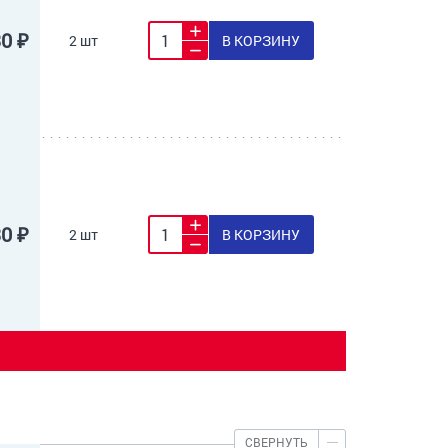
30 ₽
2 шт
В КОРЗИНУ
30 ₽
2 шт
В КОРЗИНУ
СВЕРНУТЬ