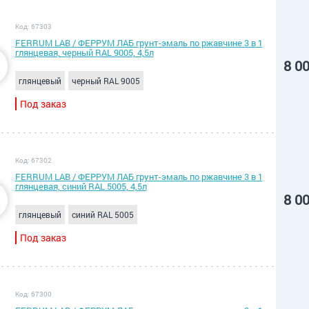
Код: 67303
FERRUM LAB / ФЕРРУМ ЛАБ грунт-эмаль по ржавчине 3 в 1
глянцевая, черный RAL 9005, 4,5л
8 0
глянцевый
черный RAL 9005
Под заказ
Код: 67302
FERRUM LAB / ФЕРРУМ ЛАБ грунт-эмаль по ржавчине 3 в 1
глянцевая, синий RAL 5005, 4,5л
8 0
глянцевый
синий RAL 5005
Под заказ
Код: 67300