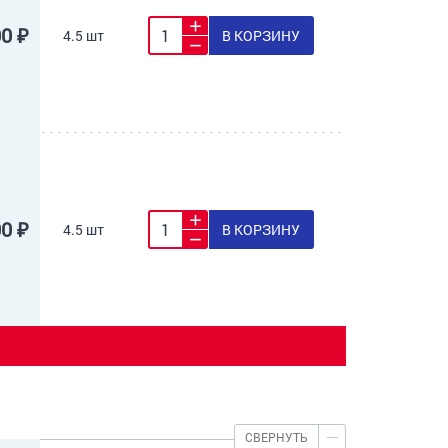
00 ₽
4.5 шт
В КОРЗИНУ
00 ₽
4.5 шт
В КОРЗИНУ
СВЕРНУТЬ