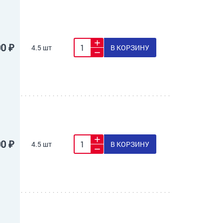
00 ₽
4.5 шт
В КОРЗИНУ
00 ₽
4.5 шт
В КОРЗИНУ