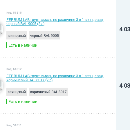
Код: 51815
FERRUM LAB грунт-эмаль по ржавчине 3 в 1 глянцевая,
черный RAL 9005 (2 л)
4 0
глянцевый
черный RAL 9005
Есть в наличии
Код: 51812
FERRUM LAB грунт-эмаль по ржавчине 3 в 1 глянцевая,
коричневый RAL 8017 (2 л)
4 0
глянцевый
коричневый RAL 8017
Есть в наличии
Код: 51811