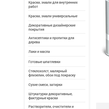
Краски, эмали для внутренних
работ
Краски, эмали универсальные
Декоративные дизайнерские
покрытия
Антисептики и пропитки для
дерева
Лаки и масла
Готовые шпатлевки
Стеклохолст, малярный
флизелин, обои под покраску
Сухие смеси, затирки
Штукатурки декоративные,
фактурные краски
Растворители, очистители и