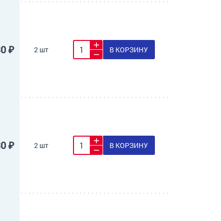
30 ₽
2 шт
В КОРЗИНУ
30 ₽
2 шт
В КОРЗИНУ