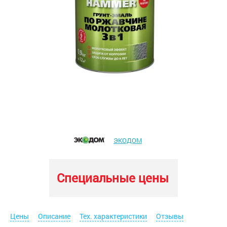
ЭКОДОМ
Специальные цены
Цены
Описание
Тех. характеристики
Отзывы