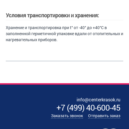
Условия транспортировки и хранения:
Хранение и транспортировка при t° от -40° до +40°С в
заполненной герметичной упаковке вдали от отопительных и
нагревательных приборов.
info@centerkrasok.ru
+7
(
499
)
40-600-45
Заказать звонок
Отправить заказ