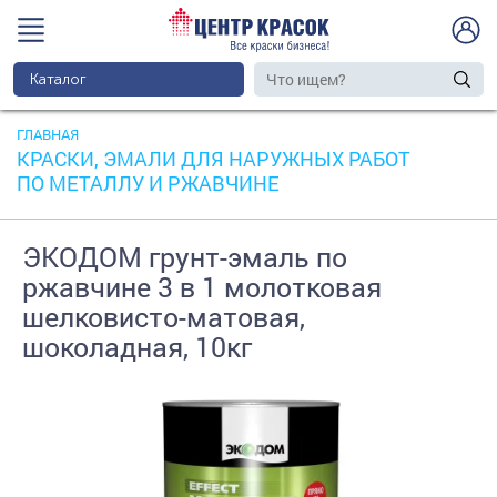
Каталог
ГЛАВНАЯ
КРАСКИ, ЭМАЛИ ДЛЯ НАРУЖНЫХ РАБОТ
ПО МЕТАЛЛУ И РЖАВЧИНЕ
ЭКОДОМ грунт-эмаль по
ржавчине 3 в 1 молотковая
шелковисто-матовая,
шоколадная, 10кг