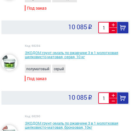
Под заказ
10 085
Код: 68294
ЭКОДОМ грунт-эмаль по ржавчине 3 в 1 молотковая
шелковисто-матовая, серая, 10 кг
полуматовый
серый
Под заказ
10 085
Код: 68290
ЭКОДОМ грунт-эмаль по ржавчине 3 в 1 молотковая
шелковисто-матовая, бронзовая, 10кг