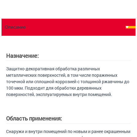
Описание
Назначение:
Защитно-декоративная обработка различных
металлических поверхностей, в том числе пораженных
точечной или сплошной коррозией с толщиной ржавчины до
100 мкм. Подходит для обработки деревянных
поверхностей, эксплуатируемых внутри помещений.
Область применения:
Снаружи и внутри помещений по новым и ранее окрашенным