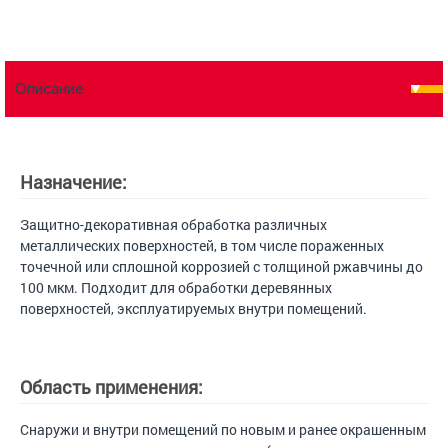
Описание
Назначение:
Защитно-декоративная обработка различных
металлических поверхностей, в том числе пораженных
точечной или сплошной коррозией с толщиной ржавчины до
100 мкм. Подходит для обработки деревянных
поверхностей, эксплуатируемых внутри помещений.
Область применения:
Снаружи и внутри помещений по новым и ранее окрашенным