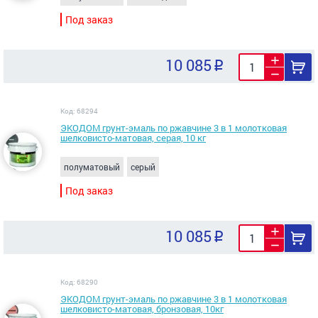
Под заказ
10 085
Код: 68294
ЭКОДОМ грунт-эмаль по ржавчине 3 в 1 молотковая
шелковисто-матовая, серая, 10 кг
полуматовый
серый
Под заказ
10 085
Код: 68290
ЭКОДОМ грунт-эмаль по ржавчине 3 в 1 молотковая
шелковисто-матовая, бронзовая, 10кг