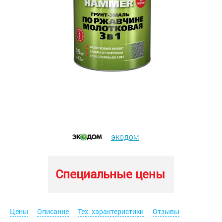
ЭКОДОМ
Специальные цены
Цены
Описание
Тех. характеристики
Отзывы