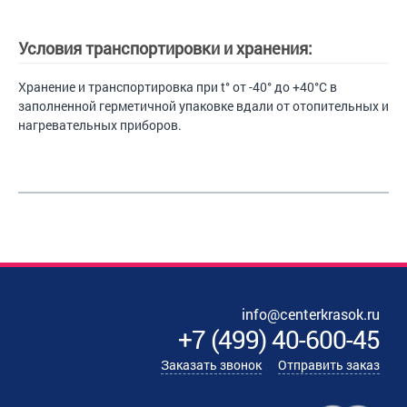
Условия транспортировки и хранения:
Хранение и транспортировка при t° от -40° до +40°С в
заполненной герметичной упаковке вдали от отопительных и
нагревательных приборов.
info@centerkrasok.ru
+7
(
499
)
40-600-45
Заказать звонок
Отправить заказ