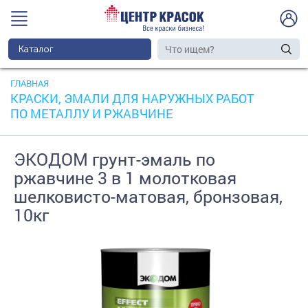
Каталог
ГЛАВНАЯ
КРАСКИ, ЭМАЛИ ДЛЯ НАРУЖНЫХ РАБОТ
ПО МЕТАЛЛУ И РЖАВЧИНЕ
ЭКОДОМ грунт-эмаль по
ржавчине 3 в 1 молотковая
шелковисто-матовая, бронзовая,
10кг