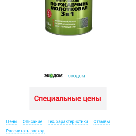
ЭКОДОМ
Специальные цены
Цены
Описание
Тех. характеристики
Отзывы
Рассчитать расход