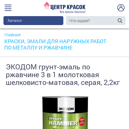
Каталог
ГЛАВНАЯ
КРАСКИ, ЭМАЛИ ДЛЯ НАРУЖНЫХ РАБОТ
ПО МЕТАЛЛУ И РЖАВЧИНЕ
ЭКОДОМ грунт-эмаль по
ржавчине 3 в 1 молотковая
шелковисто-матовая, серая, 2,2кг