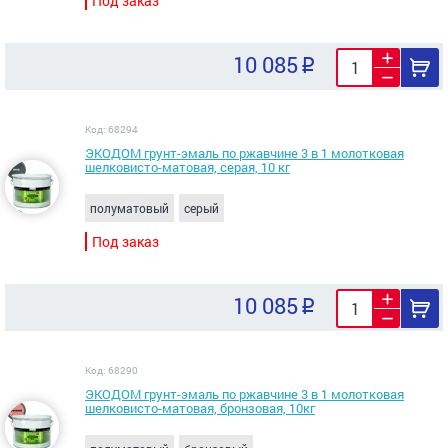
Под заказ
10 085
Код: 68294
ЭКОДОМ грунт-эмаль по ржавчине 3 в 1 молотковая
шелковисто-матовая, серая, 10 кг
полуматовый
серый
Под заказ
10 085
Код: 68290
ЭКОДОМ грунт-эмаль по ржавчине 3 в 1 молотковая
шелковисто-матовая, бронзовая, 10кг