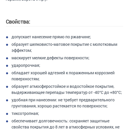
Свойства:
допускает нанесение прямо по ржавчине;
образует шелковисто-матовое покрытие с молотковым
эффектом;
маскирует мелкие дефекты поверхности;
ударопрочная;
обладает хорошей адгезией к пораженным коррозией
поверхностям;
образует атмосферостойкое и водостойкое покрытие,
выдерживающее перепады температур от -40°С до +80°С;
удобная при нанесении: не требует предварительного
грунтования, хорошо растекается по поверхности;
тиксотропная;
обеспечивает долговечность: сохраняет защитные
свойства покрытия до 8 лет в атмосферных условиях, не