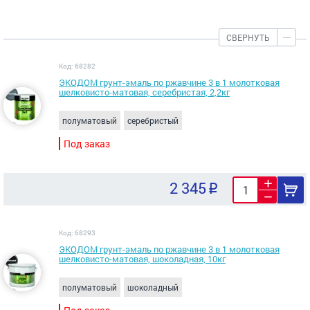
СВЕРНУТЬ
Код: 68282
ЭКОДОМ грунт-эмаль по ржавчине 3 в 1 молотковая
шелковисто-матовая, серебристая, 2,2кг
полуматовый
серебристый
Под заказ
2 345
Код: 68293
ЭКОДОМ грунт-эмаль по ржавчине 3 в 1 молотковая
шелковисто-матовая, шоколадная, 10кг
полуматовый
шоколадный