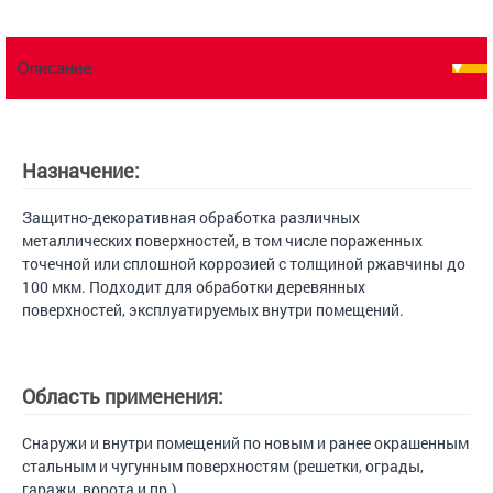
Описание
Назначение:
Защитно-декоративная обработка различных
металлических поверхностей, в том числе пораженных
точечной или сплошной коррозией с толщиной ржавчины до
100 мкм. Подходит для обработки деревянных
поверхностей, эксплуатируемых внутри помещений.
Область применения:
Снаружи и внутри помещений по новым и ранее окрашенным
стальным и чугунным поверхностям (решетки, ограды,
гаражи, ворота и пр.).