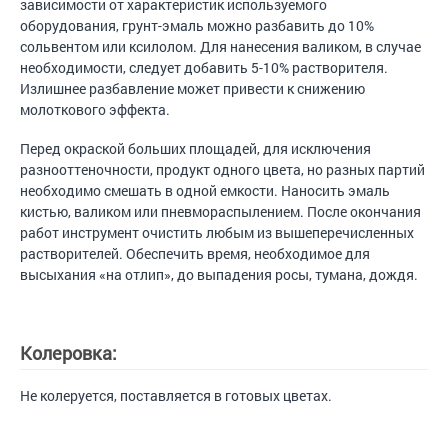
зависимости от характеристик используемого
оборудования, грунт-эмаль можно разбавить до 10%
сольвентом или ксилолом. Для нанесения валиком, в случае
необходимости, следует добавить 5-10% растворителя.
Излишнее разбавление может привести к снижению
молоткового эффекта.
Перед окраской больших площадей, для исключения
разнооттеночности, продукт одного цвета, но разных партий
необходимо смешать в одной емкости. Наносить эмаль
кистью, валиком или пневмораспылением. После окончания
работ инструмент очистить любым из вышеперечисленных
растворителей. Обеспечить время, необходимое для
высыхания «на отлип», до выпадения росы, тумана, дождя.
Колеровка:
Не колеруется, поставляется в готовых цветах.