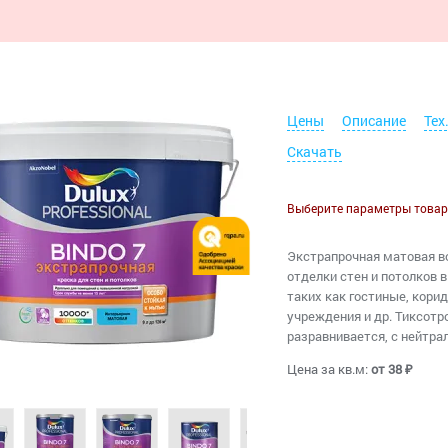
Цены
Описание
Тех
Скачать
Выберите параметры товар
Экстрапрочная матовая в
отделки стен и потолков 
таких как гостиные, кори
учреждения и др. Тиксотро
разравнивается, с нейтра
Цена за кв.м:
от 38 ₽