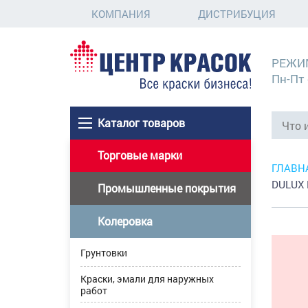
КОМПАНИЯ
ДИСТРИБУЦИЯ
РЕЖИ
Пн-Пт 
Каталог товаров
Торговые марки
ГЛАВН
DULUX 
Промышленные покрытия
Колеровка
Грунтовки
Краски, эмали для наружных
работ