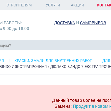
СТРОИТЕЛЯМ
УСЛУГИ
АКЦИИ
КОНТА
М РАБОТЫ:
ДОСТАВКА
И
САМОВЫВОЗ
с 9:00 до 18:00
АЯ
КРАСКИ, ЭМАЛИ ДЛЯ ВНУТРЕННИХ РАБОТ
ДЛЯ
BINDO 7 ЭКСТРАПРОЧНАЯ / ДЮЛАКС БИНДО 7 ЭКСТРАПРОЧНАЯ
Данный товар более не пос
Замена:
Продукт в новом 