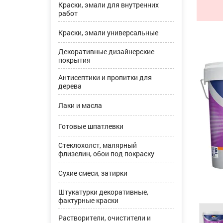
Краски, эмали для внутренних
работ
Краски, эмали универсальные
Декоративные дизайнерские
покрытия
Антисептики и пропитки для
дерева
Лаки и масла
Готовые шпатлевки
Стеклохолст, малярный
флизелин, обои под покраску
Сухие смеси, затирки
Штукатурки декоративные,
фактурные краски
Растворители, очистители и