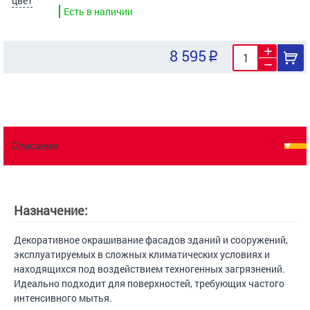
цвет
Есть в наличии
8 595
Описание
Назначение:
Декоративное окрашивание фасадов зданий и сооружений,
эксплуатируемых в сложных климатических условиях и
находящихся под воздействием техногенных загрязнений.
Идеально подходит для поверхностей, требующих частого
интенсивного мытья.