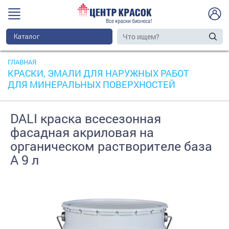
Каталог
ГЛАВНАЯ
КРАСКИ, ЭМАЛИ ДЛЯ НАРУЖНЫХ РАБОТ
ДЛЯ МИНЕРАЛЬНЫХ ПОВЕРХНОСТЕЙ
DALI краска всесезонная
фасадная акриловая на
органическом растворителе база
А 9 л