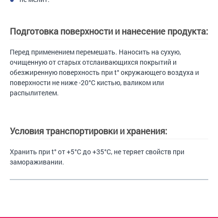
Подготовка поверхности и нанесение продукта:
Перед применением перемешать. Наносить на сухую,
очищенную от старых отслаивающихся покрытий и
обезжиренную поверхность при t° окружающего воздуха и
поверхности не ниже -20°С кистью, валиком или
распылителем.
Условия транспортировки и хранения:
Хранить при t° от +5°С до +35°С, не теряет свойств при
замораживании.