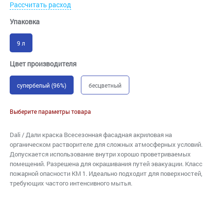
Рассчитать расход
Упаковка
9 л
Цвет производителя
супербелый (96%)
бесцветный
Выберите параметры товара
Dali / Дали краска Всесезонная фасадная акриловая на
органическом растворителе для сложных атмосферных условий.
Допускается использование внутри хорошо проветриваемых
помещений. Разрешена для окрашивания путей эвакуации. Класс
пожарной опасности КМ 1. Идеально подходит для поверхностей,
требующих частого интенсивного мытья.