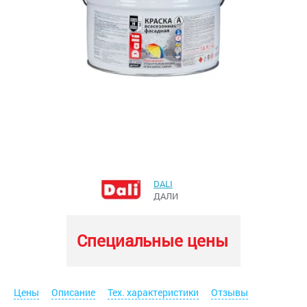
DALI
ДАЛИ
Специальные цены
Цены
Описание
Тех. характеристики
Отзывы