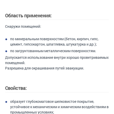
Область применения:
Снаружи помещений:
по минеральным поверхностям (бетон, кирпич, гипс,
цемент, гипсокартон, шпатлевка, штукатурка и др.);
по загрунтованным металлическим поверхностям.
Допускается использование внутри хорошо проветриваемых
помещений.
Разрешена для окрашивания путей эвакуации.
Свойства:
образует глубокоматовое шелковистое покрытие,
устойчивое к механическим и химическим воздействиям в
промышленных условиях;