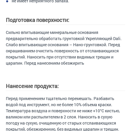
не имеет неприятного запаха.
Подготовка поверхности:
Сильно впитывающие минеральные основания
предварительно обработать грунтовкой Укрепляющей Dali.
Слабо впитывающие основания – Нано-грунтовкой. Перед
окрашиванием очистить поверхность от отслаивающихся
покрытий. Наносить при отсутствии видимых трещин и
царапин. Перед нанесением обезжирить
Нанесение продукта:
Перед применением тщательно перемешать. Разбавить
водой под инструмент, но не более 10% объема краски.
Температура воздуха и поверхности не ниже +10°С кистью,
валиком или распылителем в 2 слоя. Наносить в сухую
погоду на сухую, очищенную от старых отслаивающихся
покрытий, обезжиренную, без видимых царапин и трещин.