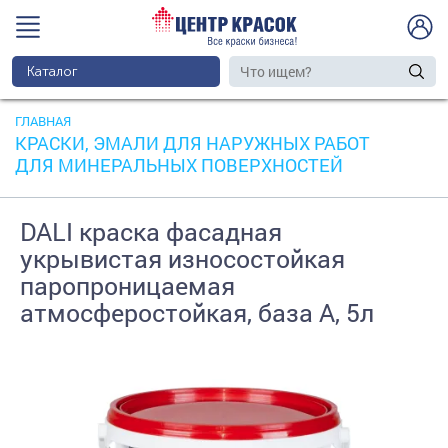
Каталог
ГЛАВНАЯ
КРАСКИ, ЭМАЛИ ДЛЯ НАРУЖНЫХ РАБОТ
ДЛЯ МИНЕРАЛЬНЫХ ПОВЕРХНОСТЕЙ
DALI краска фасадная
укрывистая износостойкая
паропроницаемая
атмосферостойкая, база A, 5л