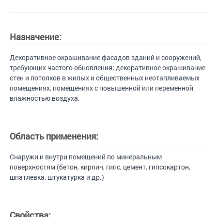
Назначение:
Декоративное окрашивание фасадов зданий и сооружений,
требующих частого обновления; декоративное окрашивание
стен и потолков в жилых и общественных неотапливаемых
помещениях, помещениях с повышенной или переменной
влажностью воздуха.
Область применения:
Снаружи и внутри помещений по минеральным
поверхностям (бетон, кирпич, гипс, цемент, гипсокартон,
шпатлевка, штукатурка и др.)
Свойства: