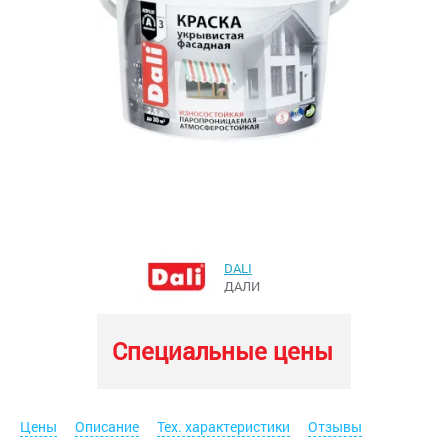
DALI
ДАЛИ
Специальные цены
Цены
Описание
Тех. характеристики
Отзывы