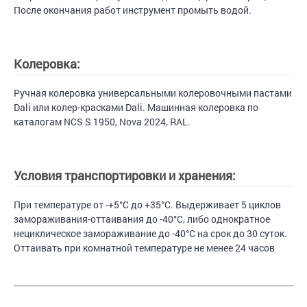
После окончания работ инструмент промыть водой.
Колеровка:
Ручная колеровка универсальными колеровочными пастами
Dali или колер-красками Dali. Машинная колеровка по
каталогам NCS S 1950, Nova 2024, RAL.
Условия транспортировки и хранения:
При температуре от -+5°С до +35°С. Выдерживает 5 циклов
замораживания-оттаивания до -40°С, либо однократное
нециклическое замораживание до -40°С на срок до 30 суток.
Оттаивать при комнатной температуре не менее 24 часов