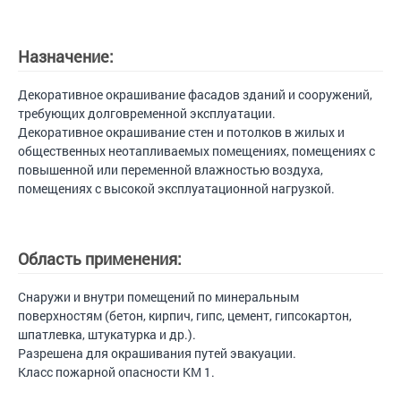
Назначение:
Декоративное окрашивание фасадов зданий и сооружений,
требующих долговременной эксплуатации.
Декоративное окрашивание стен и потолков в жилых и
общественных неотапливаемых помещениях, помещениях с
повышенной или переменной влажностью воздуха,
помещениях с высокой эксплуатационной нагрузкой.
Область применения:
Снаружи и внутри помещений по минеральным
поверхностям (бетон, кирпич, гипс, цемент, гипсокартон,
шпатлевка, штукатурка и др.).
Разрешена для окрашивания путей эвакуации.
Класс пожарной опасности КМ 1.