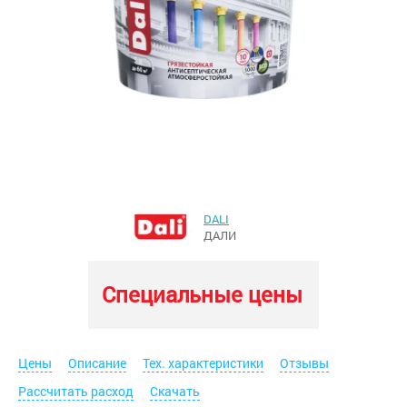
DALI
ДАЛИ
Специальные цены
Цены
Описание
Тех. характеристики
Отзывы
Рассчитать расход
Скачать