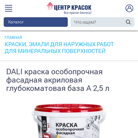
Каталог
ГЛАВНАЯ
КРАСКИ, ЭМАЛИ ДЛЯ НАРУЖНЫХ РАБОТ
ДЛЯ МИНЕРАЛЬНЫХ ПОВЕРХНОСТЕЙ
DALI краска особопрочная
фасадная акриловая
глубокоматовая база А 2,5 л