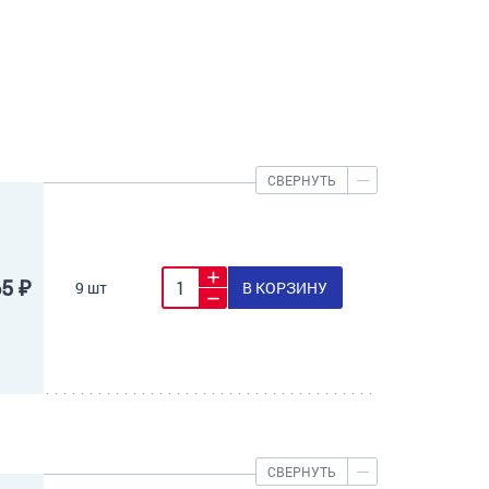
СВЕРНУТЬ
65 ₽
9 шт
В КОРЗИНУ
СВЕРНУТЬ