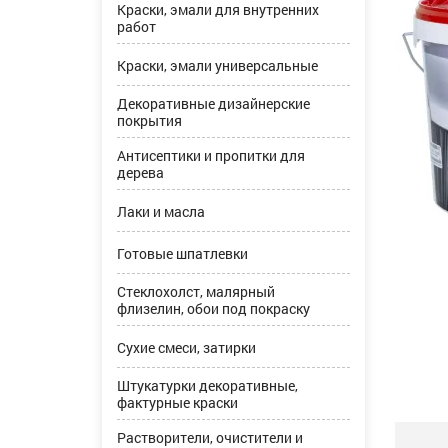
Краски, эмали для внутренних
работ
Краски, эмали универсальные
Декоративные дизайнерские
покрытия
Антисептики и пропитки для
дерева
Лаки и масла
Готовые шпатлевки
Стеклохолст, малярный
флизелин, обои под покраску
Сухие смеси, затирки
Штукатурки декоративные,
фактурные краски
Растворители, очистители и