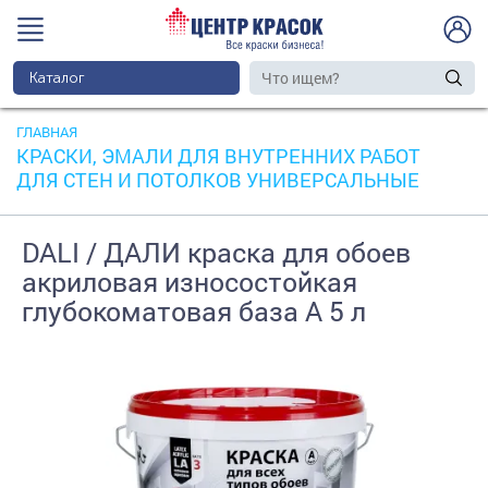
Каталог
ГЛАВНАЯ
КРАСКИ, ЭМАЛИ ДЛЯ ВНУТРЕННИХ РАБОТ
ДЛЯ СТЕН И ПОТОЛКОВ УНИВЕРСАЛЬНЫЕ
DALI / ДАЛИ краска для обоев
акриловая износостойкая
глубокоматовая база А 5 л