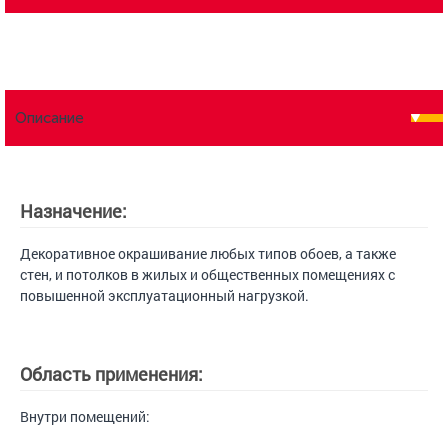
Описание
Назначение:
Декоративное окрашивание любых типов обоев, а также
стен, и потолков в жилых и общественных помещениях с
повышенной эксплуатационный нагрузкой.
Область применения:
Внутри помещений: