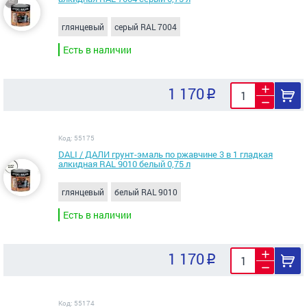
глянцевый
серый RAL 7004
Есть в наличии
1 170
Код: 55175
DALI / ДАЛИ грунт-эмаль по ржавчине 3 в 1 гладкая
алкидная RAL 9010 белый 0,75 л
глянцевый
белый RAL 9010
Есть в наличии
1 170
Код: 55174