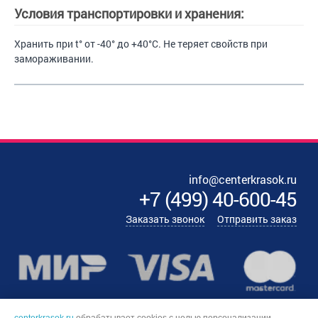
Условия транспортировки и хранения:
Хранить при t° от -40° до +40°С. Не теряет свойств при
замораживании.
info@centerkrasok.ru
+7
(
499
)
40-600-45
Заказать звонок
Отправить заказ