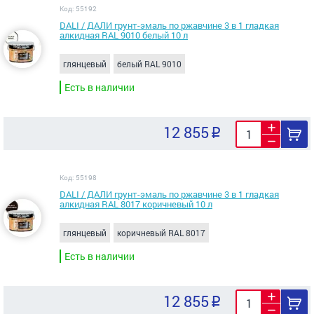
Код: 55192
DALI / ДАЛИ грунт-эмаль по ржавчине 3 в 1 гладкая
алкидная RAL 9010 белый 10 л
глянцевый
белый RAL 9010
Есть в наличии
12 855
Код: 55198
DALI / ДАЛИ грунт-эмаль по ржавчине 3 в 1 гладкая
алкидная RAL 8017 коричневый 10 л
глянцевый
коричневый RAL 8017
Есть в наличии
12 855