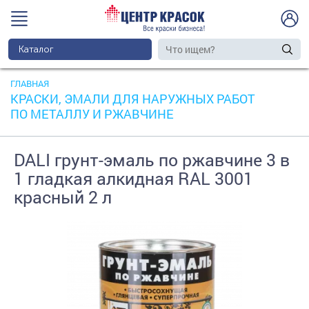
Каталог
ГЛАВНАЯ
КРАСКИ, ЭМАЛИ ДЛЯ НАРУЖНЫХ РАБОТ
ПО МЕТАЛЛУ И РЖАВЧИНЕ
DALI грунт-эмаль по ржавчине 3 в
1 гладкая алкидная RAL 3001
красный 2 л