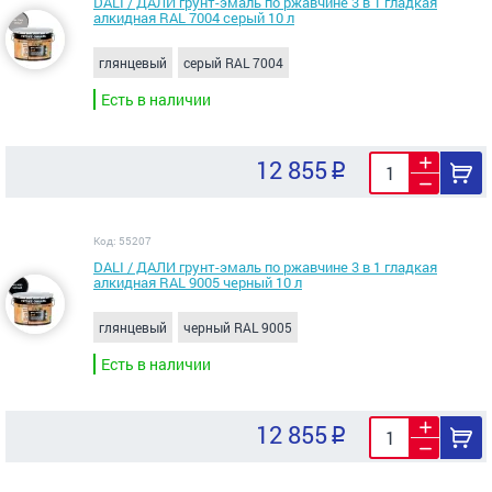
DALI / ДАЛИ грунт-эмаль по ржавчине 3 в 1 гладкая
алкидная RAL 7004 серый 10 л
глянцевый
серый RAL 7004
Есть в наличии
12 855
Код: 55207
DALI / ДАЛИ грунт-эмаль по ржавчине 3 в 1 гладкая
алкидная RAL 9005 черный 10 л
глянцевый
черный RAL 9005
Есть в наличии
12 855