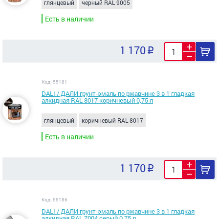
глянцевый
черный RAL 9005
Есть в наличии
1 170
Код: 55181
DALI / ДАЛИ грунт-эмаль по ржавчине 3 в 1 гладкая
алкидная RAL 8017 коричневый 0,75 л
глянцевый
коричневый RAL 8017
Есть в наличии
1 170
Код: 55186
DALI / ДАЛИ грунт-эмаль по ржавчине 3 в 1 гладкая
алкидная RAL 7004 серый 0,75 л