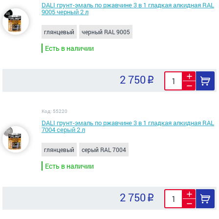
DALI грунт-эмаль по ржавчине 3 в 1 гладкая алкидная RAL
9005 черный 2 л
глянцевый
черный RAL 9005
Есть в наличии
2 750
Код: 55220
DALI грунт-эмаль по ржавчине 3 в 1 гладкая алкидная RAL
7004 серый 2 л
глянцевый
серый RAL 7004
Есть в наличии
2 750