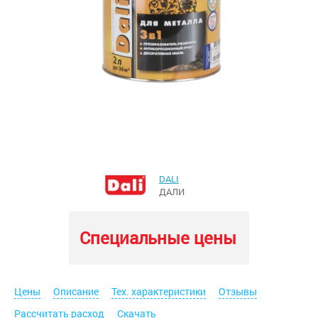
DALI
ДАЛИ
Специальные цены
Цены
Описание
Тех. характеристики
Отзывы
Рассчитать расход
Скачать