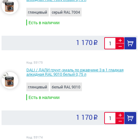
глянцевый
серый RAL 7004
Есть в наличии
1 170
Код: 55175
DALI / ДАЛИ грунт-эмаль по ржавчине 3 в 1 гладкая
алкидная RAL 9010 белый 0,75 л
глянцевый
белый RAL 9010
Есть в наличии
1 170
Код: 55174