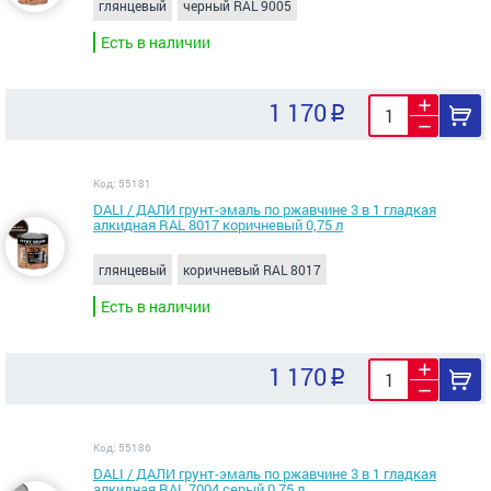
глянцевый
черный RAL 9005
Есть в наличии
1 170
Код: 55181
DALI / ДАЛИ грунт-эмаль по ржавчине 3 в 1 гладкая
алкидная RAL 8017 коричневый 0,75 л
глянцевый
коричневый RAL 8017
Есть в наличии
1 170
Код: 55186
DALI / ДАЛИ грунт-эмаль по ржавчине 3 в 1 гладкая
алкидная RAL 7004 серый 0,75 л