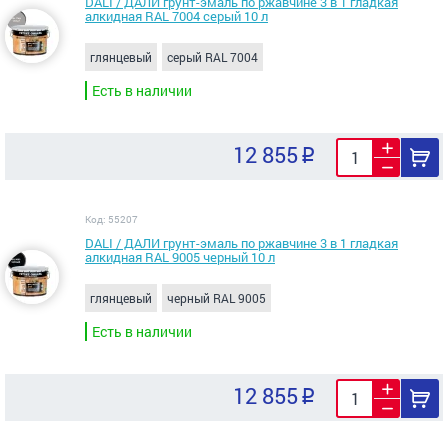
DALI / ДАЛИ грунт-эмаль по ржавчине 3 в 1 гладкая
алкидная RAL 7004 серый 10 л
глянцевый
серый RAL 7004
Есть в наличии
12 855
Код: 55207
DALI / ДАЛИ грунт-эмаль по ржавчине 3 в 1 гладкая
алкидная RAL 9005 черный 10 л
глянцевый
черный RAL 9005
Есть в наличии
12 855