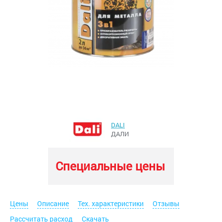
DALI
ДАЛИ
Специальные цены
Цены
Описание
Тех. характеристики
Отзывы
Рассчитать расход
Скачать