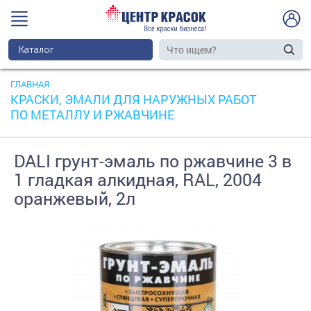
Каталог
ГЛАВНАЯ
КРАСКИ, ЭМАЛИ ДЛЯ НАРУЖНЫХ РАБОТ
ПО МЕТАЛЛУ И РЖАВЧИНЕ
DALI грунт-эмаль по ржавчине 3 в
1 гладкая алкидная, RAL, 2004
оранжевый, 2л