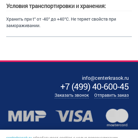
Условия транспортировки и хранения:
Хранить при t° от -40° до +40°С. Не теряет свойств при
замораживании.
info@centerkrasok.ru
+7
(
499
)
40-600-45
Заказать звонок
Отправить заказ