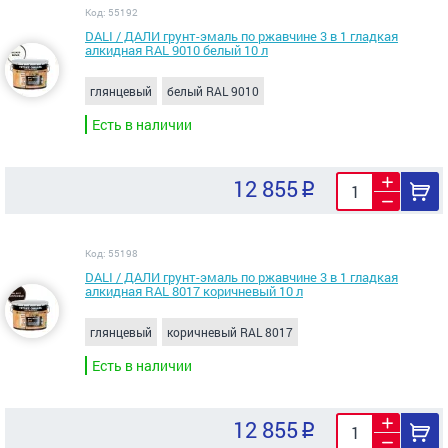
Код: 55192
DALI / ДАЛИ грунт-эмаль по ржавчине 3 в 1 гладкая
алкидная RAL 9010 белый 10 л
глянцевый
белый RAL 9010
Есть в наличии
12 855
Код: 55198
DALI / ДАЛИ грунт-эмаль по ржавчине 3 в 1 гладкая
алкидная RAL 8017 коричневый 10 л
глянцевый
коричневый RAL 8017
Есть в наличии
12 855