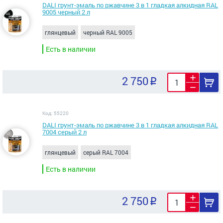
DALI грунт-эмаль по ржавчине 3 в 1 гладкая алкидная RAL
9005 черный 2 л
глянцевый
черный RAL 9005
Есть в наличии
2 750
Код: 55220
DALI грунт-эмаль по ржавчине 3 в 1 гладкая алкидная RAL
7004 серый 2 л
глянцевый
серый RAL 7004
Есть в наличии
2 750