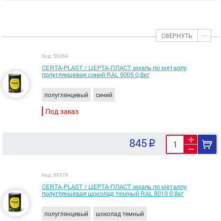
СВЕРНУТЬ
Код: 59364
CERTA-PLAST / ЦЕРТА-ПЛАСТ эмаль по металлу
полуглянцевая синий RAL 5005 0,8кг
полуглянцевый
синий
Под заказ
845
Код: 59376
CERTA-PLAST / ЦЕРТА-ПЛАСТ эмаль по металлу
полуглянцевая шоколад темный RAL 8019 0,8кг
полуглянцевый
шоколад темный