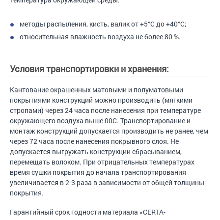
методы распыления, кисть, валик от +5°С до +40°С;
относительная влажность воздуха не более 80 %.
Условия транспортировки и хранения:
Кантование окрашенных матовыми и полуматовыми
покрытиями конструкций можно производить (мягкими
стропами) через 24 часа после нанесения при температуре
окружающего воздуха выше 00С. Транспортирование и
монтаж конструкций допускается производить не ранее, чем
через 72 часа после нанесения покрывного слоя. Не
допускается выгружать конструкции сбрасыванием,
перемещать волоком. При отрицательных температурах
время сушки покрытия до начала транспортирования
увеличивается в 2-3 раза в зависимости от общей толщины
покрытия.
Гарантийный срок годности материала «CERTA-