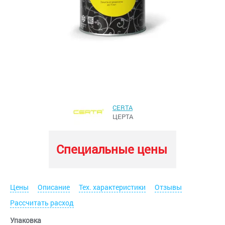
CERTA
ЦЕРТА
Специальные цены
Цены
Описание
Тех. характеристики
Отзывы
Рассчитать расход
Упаковка