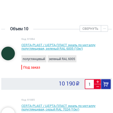
Объем 10
СВЕРНУТЬ
Код: 61884
CERTA-PLAST / ЦЕРТА-ПЛАСТ эмаль по металлу
полуглянцевая, зеленый RAL 6005 (10кг)
полуглянцевый
зеленый RAL 6005
Под заказ
10 190
Код: 61885
CERTA-PLAST / ЦЕРТА-ПЛАСТ эмаль по металлу
полуглянцевая, серый RAL 7024 (10кг)