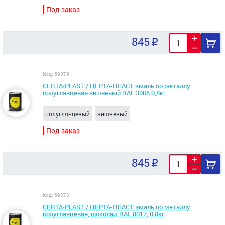
Под заказ
845
Код: 59379
CERTA-PLAST / ЦЕРТА-ПЛАСТ эмаль по металлу
полуглянцевая вишневый RAL 3005 0,8кг
полуглянцевый
вишневый
Под заказ
845
Код: 59373
CERTA-PLAST / ЦЕРТА-ПЛАСТ эмаль по металлу
полуглянцевая, шоколад RAL 8017, 0,8кг