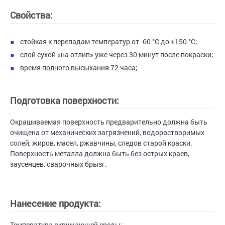
Свойства:
стойкая к перепадам температур от -60 °С до +150 °С;
слой сухой «на отлип» уже через 30 минут после покраски;
время полного высыхания 72 часа;
Подготовка поверхности:
Окрашиваемая поверхность предварительно должна быть
очищена от механических загрязнений, водорастворимых
солей, жиров, масел, ржавчины, следов старой краски.
Поверхность металла должна быть без острых краев,
заусенцев, сварочных брызг.
Нанесение продукта:
Температура окружающей среды: