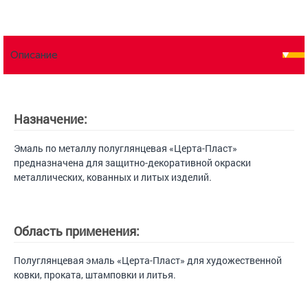
Описание
Назначение:
Эмаль по металлу полуглянцевая «Церта-Пласт»
предназначена для защитно-декоративной окраски
металлических, кованных и литых изделий.
Область применения:
Полуглянцевая эмаль «Церта-Пласт» для художественной
ковки, проката, штамповки и литья.