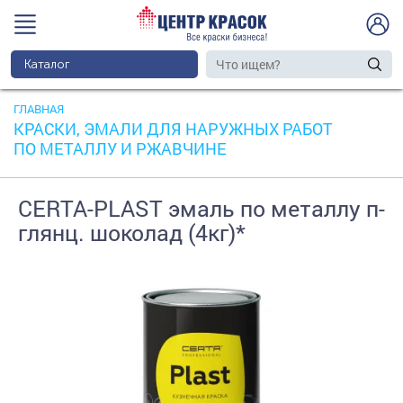
Каталог
ГЛАВНАЯ
КРАСКИ, ЭМАЛИ ДЛЯ НАРУЖНЫХ РАБОТ
ПО МЕТАЛЛУ И РЖАВЧИНЕ
CERTA-PLAST эмаль по металлу п-
глянц. шоколад (4кг)*