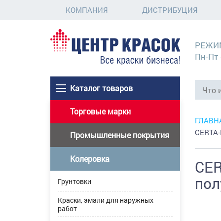
КОМПАНИЯ
ДИСТРИБУЦИЯ
РЕЖИ
Пн-Пт 
Каталог товаров
Торговые марки
ГЛАВН
CERTA-
Промышленные покрытия
Колеровка
CER
пол
Грунтовки
Краски, эмали для наружных
работ