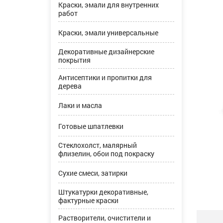
Краски, эмали для внутренних
работ
Краски, эмали универсальные
Декоративные дизайнерские
покрытия
Антисептики и пропитки для
дерева
Лаки и масла
Готовые шпатлевки
Стеклохолст, малярный
флизелин, обои под покраску
Сухие смеси, затирки
Штукатурки декоративные,
фактурные краски
Растворители, очистители и