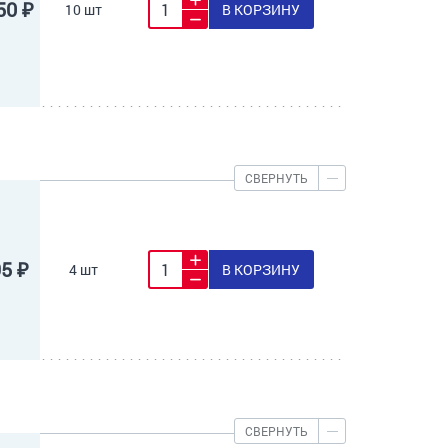
50 ₽
10 шт
В КОРЗИНУ
СВЕРНУТЬ
95 ₽
4 шт
В КОРЗИНУ
СВЕРНУТЬ