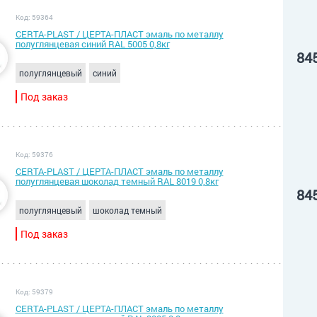
Код: 59364
CERTA-PLAST / ЦЕРТА-ПЛАСТ эмаль по металлу
полуглянцевая синий RAL 5005 0,8кг
84
полуглянцевый
синий
Под заказ
Код: 59376
CERTA-PLAST / ЦЕРТА-ПЛАСТ эмаль по металлу
полуглянцевая шоколад темный RAL 8019 0,8кг
84
полуглянцевый
шоколад темный
Под заказ
Код: 59379
CERTA-PLAST / ЦЕРТА-ПЛАСТ эмаль по металлу