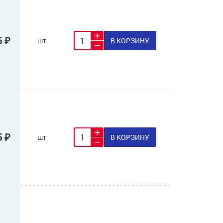
5 ₽
шт
В КОРЗИНУ
5 ₽
шт
В КОРЗИНУ