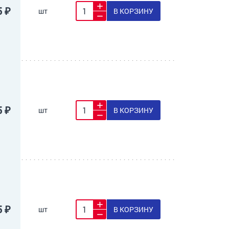
5 ₽
шт
В КОРЗИНУ
5 ₽
шт
В КОРЗИНУ
5 ₽
шт
В КОРЗИНУ