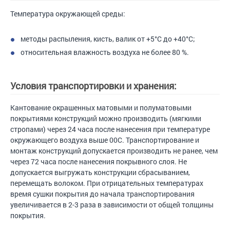
Температура окружающей среды:
методы распыления, кисть, валик от +5°С до +40°С;
относительная влажность воздуха не более 80 %.
Условия транспортировки и хранения:
Кантование окрашенных матовыми и полуматовыми
покрытиями конструкций можно производить (мягкими
стропами) через 24 часа после нанесения при температуре
окружающего воздуха выше 00С. Транспортирование и
монтаж конструкций допускается производить не ранее, чем
через 72 часа после нанесения покрывного слоя. Не
допускается выгружать конструкции сбрасыванием,
перемещать волоком. При отрицательных температурах
время сушки покрытия до начала транспортирования
увеличивается в 2-3 раза в зависимости от общей толщины
покрытия.