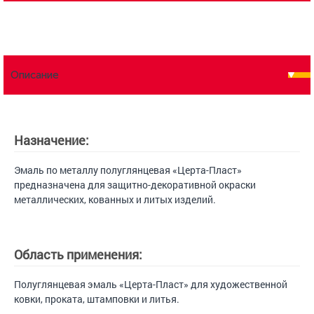
Описание
Назначение:
Эмаль по металлу полуглянцевая «Церта-Пласт»
предназначена для защитно-декоративной окраски
металлических, кованных и литых изделий.
Область применения:
Полуглянцевая эмаль «Церта-Пласт» для художественной
ковки, проката, штамповки и литья.