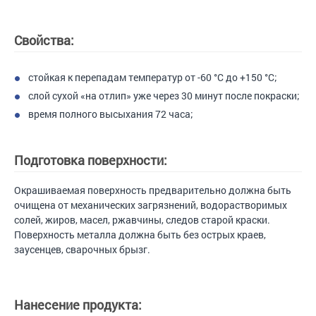
Свойства:
стойкая к перепадам температур от -60 °С до +150 °С;
слой сухой «на отлип» уже через 30 минут после покраски;
время полного высыхания 72 часа;
Подготовка поверхности:
Окрашиваемая поверхность предварительно должна быть
очищена от механических загрязнений, водорастворимых
солей, жиров, масел, ржавчины, следов старой краски.
Поверхность металла должна быть без острых краев,
заусенцев, сварочных брызг.
Нанесение продукта: