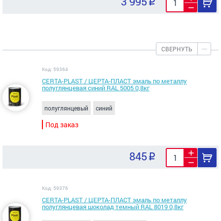
3 995
СВЕРНУТЬ
Код: 59364
CERTA-PLAST / ЦЕРТА-ПЛАСТ эмаль по металлу
полуглянцевая синий RAL 5005 0,8кг
полуглянцевый
синий
Под заказ
845
Код: 59376
CERTA-PLAST / ЦЕРТА-ПЛАСТ эмаль по металлу
полуглянцевая шоколад темный RAL 8019 0,8кг