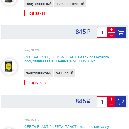
полуглянцевый
шоколад темный
Под заказ
845
Код: 59379
CERTA-PLAST / ЦЕРТА-ПЛАСТ эмаль по металлу
полуглянцевая вишневый RAL 3005 0,8кг
полуглянцевый
вишневый
Под заказ
845
Код: 59373
CERTA-PLAST / ЦЕРТА-ПЛАСТ эмаль по металлу