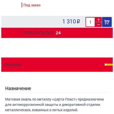
Под заказ
1 310
ПОКАЗАТЬ ВСЕ
24
Описание
Назначение
Матовая эмаль по металлу «Церта-Пласт» предназначена
для антикоррозионной защиты и декоративной отделки
металлических, кованных и литых изделий.