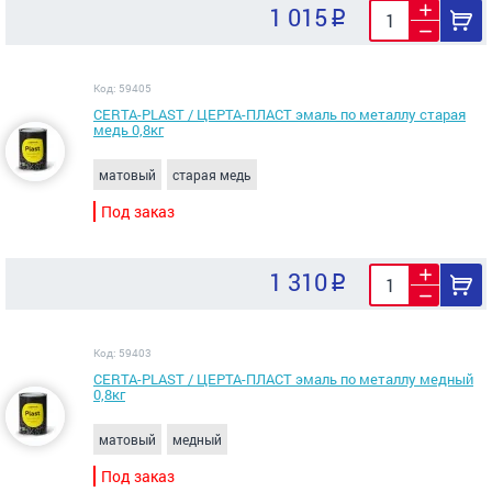
1 015
Код: 59405
CERTA-PLAST / ЦЕРТА-ПЛАСТ эмаль по металлу старая
медь 0,8кг
матовый
старая медь
Под заказ
1 310
Код: 59403
CERTA-PLAST / ЦЕРТА-ПЛАСТ эмаль по металлу медный
0,8кг
матовый
медный
Под заказ