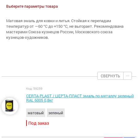
Выберите параметры товара
Матовая эмаль для ковки и литья. Стойкая к перепадам
температур от —60 °С до +150 °С, не выгорает. Рекомендована
мастерами Союза кузнецов России, Московского союза
кузнецов-художников.
СВЕРНУТЬ
Код: 59259
CERTA-PLAST / ЦЕРТА-ПЛАСТ эмаль по металлу зеленый
RAL 6005 0,8кг
матовый
зеленый
Под заказ