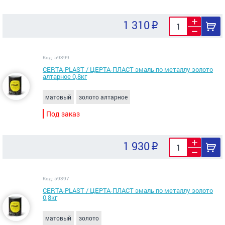
1 310
Код: 59399
CERTA-PLAST / ЦЕРТА-ПЛАСТ эмаль по металлу золото
алтарное 0,8кг
матовый
золото алтарное
Под заказ
1 930
Код: 59397
CERTA-PLAST / ЦЕРТА-ПЛАСТ эмаль по металлу золото
0,8кг
матовый
золото