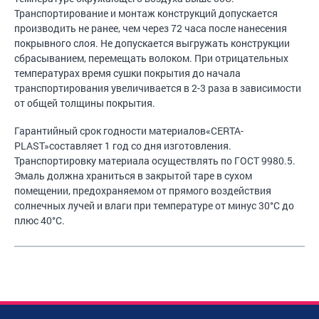
Транспортирование и монтаж конструкций допускается
производить не ранее, чем через 72 часа после нанесения
покрывного слоя. Не допускается выгружать конструкции
сбрасыванием, перемещать волоком. При отрицательных
температурах время сушки покрытия до начала
транспортирования увеличивается в 2-3 раза в зависимости
от общей толщины покрытия.
Гарантийный срок годности материалов«CERTA-
PLAST»составляет 1 год со дня изготовления.
Транспортировку материала осуществлять по ГОСТ 9980.5.
Эмаль должна храниться в закрытой таре в сухом
помещении, предохраняемом от прямого воздействия
солнечных лучей и влаги при температуре от минус 30°С до
плюс 40°С.