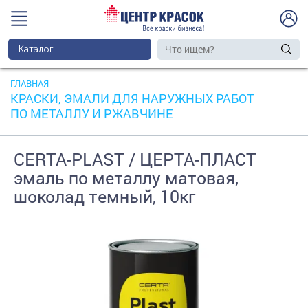
Каталог
ГЛАВНАЯ
КРАСКИ, ЭМАЛИ ДЛЯ НАРУЖНЫХ РАБОТ
ПО МЕТАЛЛУ И РЖАВЧИНЕ
CERTA-PLAST / ЦЕРТА-ПЛАСТ
эмаль по металлу матовая,
шоколад темный, 10кг