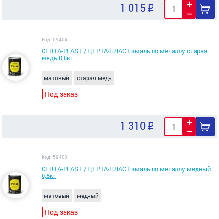
1 015
Код: 59405
CERTA-PLAST / ЦЕРТА-ПЛАСТ эмаль по металлу старая
медь 0,8кг
матовый
старая медь
Под заказ
1 310
Код: 59403
CERTA-PLAST / ЦЕРТА-ПЛАСТ эмаль по металлу медный
0,8кг
матовый
медный
Под заказ