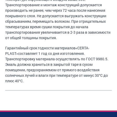
Транспортирование и монтаж конструкций допускается
производить не ранее, чем через 72 часа после нанесения
покрывного слоя. Не допускается выгружать конструкции
сбрасыванием, перемещать волоком. При отрицательных
температурах время сушки покрытия до начала
транспортирования увеличивается в 2-3 раза в зависимости
от общей толщины покрытия.
Гарантийный срок годности материалов«CERTA-
PLAST»составляет 1 год со дня изготовления.
Транспортировку материала осуществлять по ГОСТ 9980.5.
Эмаль должна храниться в закрытой таре в сухом
помещении, предохраняемом от прямого воздействия
солнечных лучей и влаги при температуре от минус 30°С до
плюс 40°С.