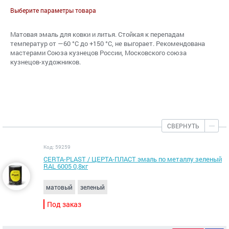
Выберите параметры товара
Матовая эмаль для ковки и литья. Стойкая к перепадам
температур от —60 °С до +150 °С, не выгорает. Рекомендована
мастерами Союза кузнецов России, Московского союза
кузнецов-художников.
СВЕРНУТЬ
Код: 59259
CERTA-PLAST / ЦЕРТА-ПЛАСТ эмаль по металлу зеленый
RAL 6005 0,8кг
матовый
зеленый
Под заказ