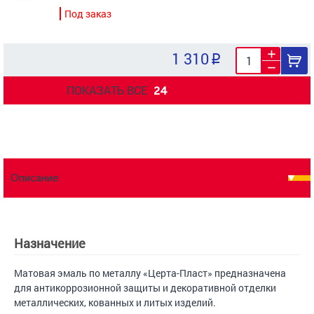
Под заказ
1 310
ПОКАЗАТЬ ВСЕ
24
Описание
Назначение
Матовая эмаль по металлу «Церта-Пласт» предназначена
для антикоррозионной защиты и декоративной отделки
металлических, кованных и литых изделий.