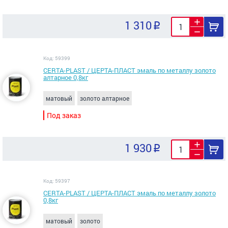
1 310
Код: 59399
CERTA-PLAST / ЦЕРТА-ПЛАСТ эмаль по металлу золото
алтарное 0,8кг
матовый
золото алтарное
Под заказ
1 930
Код: 59397
CERTA-PLAST / ЦЕРТА-ПЛАСТ эмаль по металлу золото
0,8кг
матовый
золото