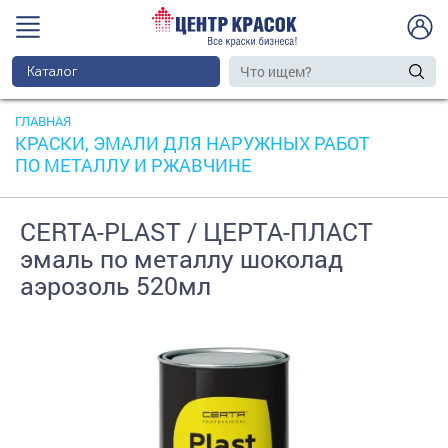
Каталог
ГЛАВНАЯ
КРАСКИ, ЭМАЛИ ДЛЯ НАРУЖНЫХ РАБОТ
ПО МЕТАЛЛУ И РЖАВЧИНЕ
CERTA-PLAST / ЦЕРТА-ПЛАСТ
эмаль по металлу шоколад
аэрозоль 520мл