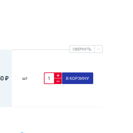
СВЕРНУТЬ
50 ₽
шт
В КОРЗИНУ