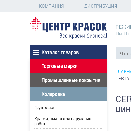
КОМПАНИЯ
ДИСТРИБУЦИЯ
РЕЖИ
Пн-Пт 
Каталог товаров
Торговые марки
ГЛАВН
CERTA 
Промышленные покрытия
Колеровка
CER
цин
Грунтовки
Краски, эмали для наружных
работ