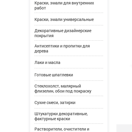
Краски, эмали для внутренних
работ
Краски, эмали универсальные
Декоративные дизайнерские
покрытия
Антисептики и пропитки для
дерева
Лаки и масла
Готовые шпатлевки
Стеклохолст, малярный
флизелин, обои под покраску
Сухие смеси, затирки
Штукатурки декоративные,
фактурные краски
Растворители, очистители и