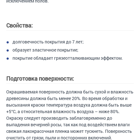
исключением полов.
Свойства:
долговечность покрытия до 7 лет;
образует эластичное покрытие;
покрытие обладает грязеотталкивающим эффектом.
Подготовка поверхности:
Окрашиваемая поверхность должна быть сухой и влажность
древесины должна быть менее 20%. Во время обработки и
высыхания краски температура воздуха должна быть выше
+5°С, а относительная влажность воздуха – ниже 80%.
Окраску следует производить заблаговременно до
выпадения вечерней росы, так как под воздействием влаги
свежая лакокрасочная пленка может тускнеть. Поверхность
очистить от грязи, пыли и посторонних включений.