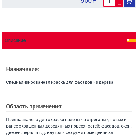
900
Описание
Назначение:
Специализированная краска для фасадов из дерева.
Область применения:
Предназначена для окраски пиленых и строганых, новых и
ранее окрашенных деревянных поверхностей: фасадов, окон,
дверей, перил и т.д. внутри и снаружи помещений за