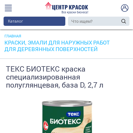
Каталог
ГЛАВНАЯ
КРАСКИ, ЭМАЛИ ДЛЯ НАРУЖНЫХ РАБОТ
ДЛЯ ДЕРЕВЯННЫХ ПОВЕРХНОСТЕЙ
ТЕКС БИОТЕКС краска
специализированная
полуглянцевая, база D, 2,7 л