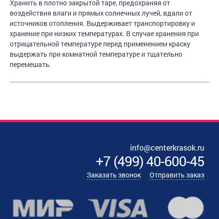
Хранить в плотно закрытой таре, предохраняя от
воздействия влаги и прямых солнечных лучей, вдали от
источников отопления. Выдерживает транспортировку и
хранение при низких температурах. В случае хранения при
отрицательной температуре перед применением краску
выдержать при комнатной температуре и тщательно
перемешать.
info@centerkrasok.ru
+7
(
499
)
40-600-45
Заказать звонок
Отправить заказ