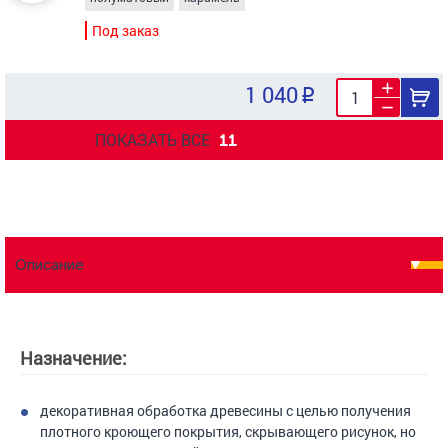
Под заказ
1 040
ПОКАЗАТЬ ВСЕ
11
Описание
Назначение:
декоративная обработка древесины с целью получения
плотного кроющего покрытия, скрывающего рисунок, но