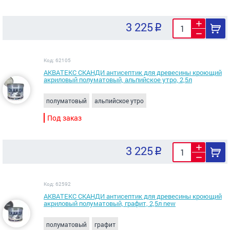
3 225
Код: 62105
АКВАТЕКС СКАНДИ антисептик для древесины кроющий
акриловый полуматовый, альпийское утро, 2,5л
полуматовый
альпийское утро
Под заказ
3 225
Код: 62592
АКВАТЕКС СКАНДИ антисептик для древесины кроющий
акриловый полуматовый, графит, 2,5л new
полуматовый
графит