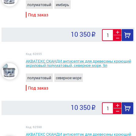
полуматовый
имбирь
Под заказ
10 350
Код: 62655
АКВАТЕКС СКАНДИ антисептик для древесины кроющий
акриловый полуматовый, северное море, 9л
полуматовый
северное море
Под заказ
10 350
Код: 62598
АКВАТЕКС СКАНДИ антисептик для древесины кроющий