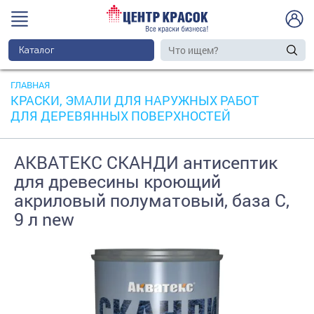
Каталог
ГЛАВНАЯ
КРАСКИ, ЭМАЛИ ДЛЯ НАРУЖНЫХ РАБОТ
ДЛЯ ДЕРЕВЯННЫХ ПОВЕРХНОСТЕЙ
АКВАТЕКС СКАНДИ антисептик
для древесины кроющий
акриловый полуматовый, база C,
9 л new