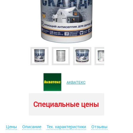
АКВАТЕКС
Специальные цены
Цены
Описание
Тех. характеристики
Отзывы