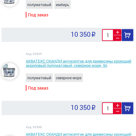
полуматовый
имбирь
Под заказ
10 350
Код: 62655
АКВАТЕКС СКАНДИ антисептик для древесины кроющий
акриловый полуматовый, северное море, 9л
полуматовый
северное море
Под заказ
10 350
Код: 62598
АКВАТЕКС СКАНДИ антисептик для древесины кроющий