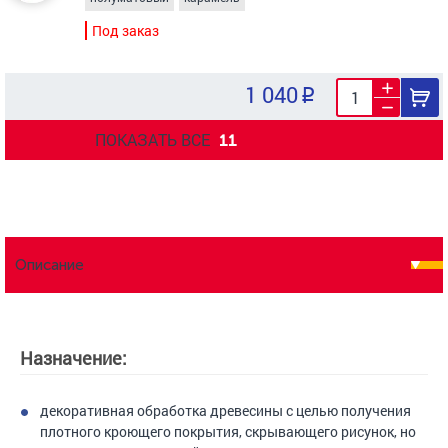
Под заказ
1 040
ПОКАЗАТЬ ВСЕ
11
Описание
Назначение:
декоративная обработка древесины с целью получения
плотного кроющего покрытия, скрывающего рисунок, но