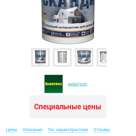
АКВАТЕКС
Специальные цены
Цены
Описание
Тех. характеристики
Отзывы