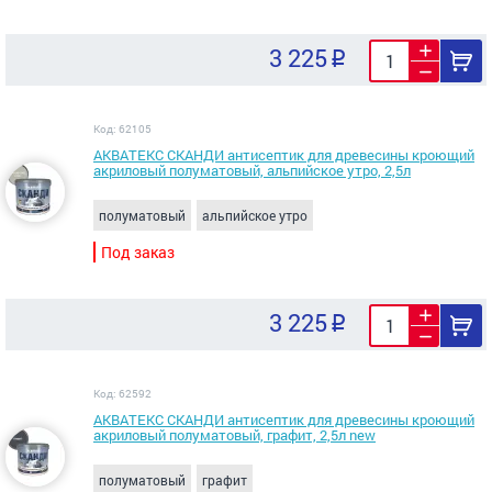
3 225
Код: 62105
АКВАТЕКС СКАНДИ антисептик для древесины кроющий
акриловый полуматовый, альпийское утро, 2,5л
полуматовый
альпийское утро
Под заказ
3 225
Код: 62592
АКВАТЕКС СКАНДИ антисептик для древесины кроющий
акриловый полуматовый, графит, 2,5л new
полуматовый
графит