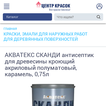
Каталог
ГЛАВНАЯ
КРАСКИ, ЭМАЛИ ДЛЯ НАРУЖНЫХ РАБОТ
ДЛЯ ДЕРЕВЯННЫХ ПОВЕРХНОСТЕЙ
АКВАТЕКС СКАНДИ антисептик
для древесины кроющий
акриловый полуматовый,
карамель, 0,75л