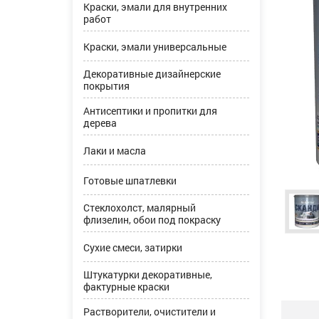
Краски, эмали для внутренних
работ
Краски, эмали универсальные
Декоративные дизайнерские
покрытия
Антисептики и пропитки для
дерева
Лаки и масла
Готовые шпатлевки
Стеклохолст, малярный
флизелин, обои под покраску
Сухие смеси, затирки
Штукатурки декоративные,
фактурные краски
Растворители, очистители и