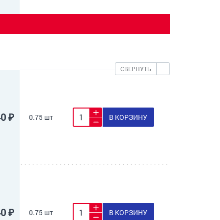
СВЕРНУТЬ
40 ₽
0.75 шт
В КОРЗИНУ
40 ₽
0.75 шт
В КОРЗИНУ