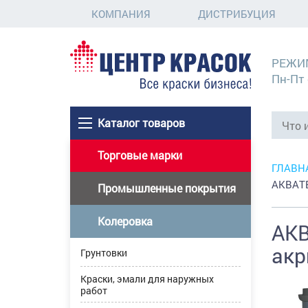
КОМПАНИЯ
ДИСТРИБУЦИЯ
РЕЖИ
Пн-Пт 
Каталог товаров
Торговые марки
ГЛАВН
АКВАТЕ
Промышленные покрытия
Колеровка
АКВ
акр
Грунтовки
Краски, эмали для наружных
работ