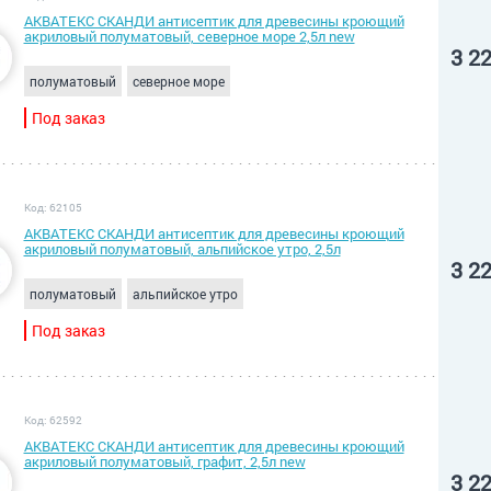
АКВАТЕКС СКАНДИ антисептик для древесины кроющий
акриловый полуматовый, северное море 2,5л new
3 2
полуматовый
северное море
Под заказ
Код: 62105
АКВАТЕКС СКАНДИ антисептик для древесины кроющий
акриловый полуматовый, альпийское утро, 2,5л
3 2
полуматовый
альпийское утро
Под заказ
Код: 62592
АКВАТЕКС СКАНДИ антисептик для древесины кроющий
акриловый полуматовый, графит, 2,5л new
3 2