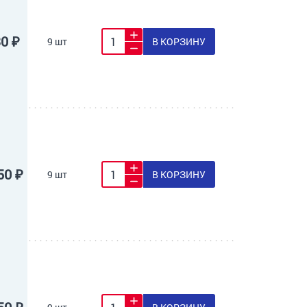
30 ₽
9 шт
В КОРЗИНУ
50 ₽
9 шт
В КОРЗИНУ