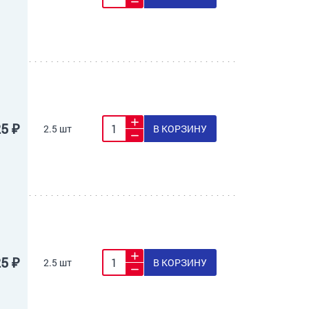
25 ₽
2.5 шт
В КОРЗИНУ
25 ₽
2.5 шт
В КОРЗИНУ