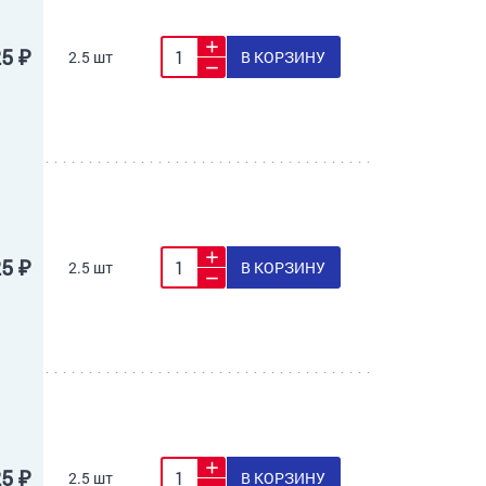
25 ₽
2.5 шт
В КОРЗИНУ
25 ₽
2.5 шт
В КОРЗИНУ
25 ₽
2.5 шт
В КОРЗИНУ