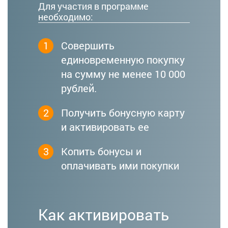
Для участия в программе
необходимо:
1
Совершить
единовременную покупку
на сумму не менее 10 000
рублей.
2
Получить бонусную карту
и активировать ее
3
Копить бонусы и
оплачивать ими покупки
Как активировать