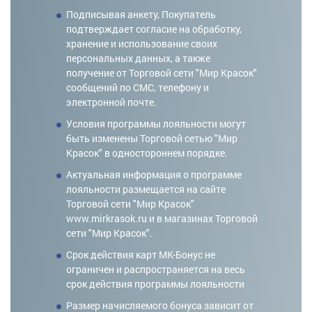
Подписывая анкету, Покупатель
подтверждает согласие на обработку,
хранение и использование своих
персональных данных, а также
получение от Торговой сети "Мир Красок"
сообщений по СМС, телефону и
электронной почте.
Условия программы лояльности могут
быть изменены Торговой сетью "Мир
Красок" в одностороннем порядке.
Актуальная информация о программе
лояльности размещается на сайте
Торговой сети "Мир Красок"
www.mirkrasok.ru и в магазинах Торговой
сети "Мир Красок".
Срок действия карт МК-Бонус не
ограничен и распространяется на весь
срок действия программы лояльности
Размер начисляемого бонуса зависит от