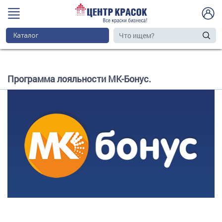
Каталог
Программа лояльности МК-Бонус.