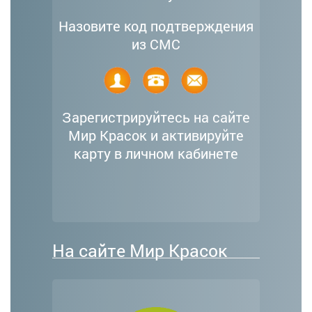
Назовите код подтверждения
из СМС
Зарегистрируйтесь на сайте
Мир Красок и активируйте
карту в личном кабинете
На сайте Мир Красок