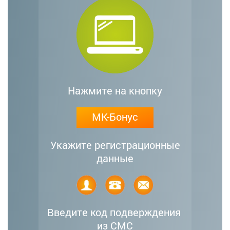
Нажмите на кнопку
МК-Бонус
Укажите регистрационные
данные
Введите код подверждения
из СМС