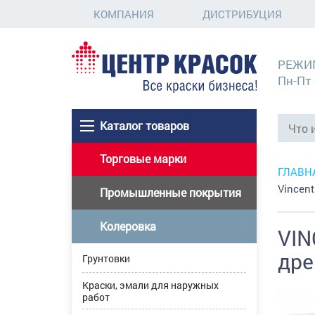
КОМПАНИЯ
ДИСТРИБУЦИЯ
РЕЖИ
Пн-Пт 
Каталог товаров
Торговые марки
ГЛАВН
Vincen
Промышленные покрытия
Колеровка
VIN
дре
Грунтовки
Краски, эмали для наружных
работ