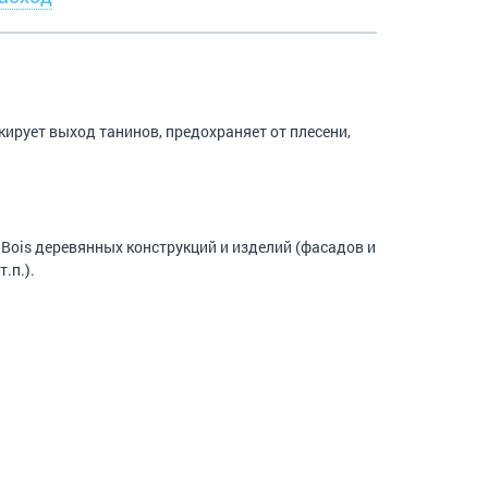
ирует выход танинов, предохраняет от плесени,
Bois деревянных конструкций и изделий (фасадов и
.п.).