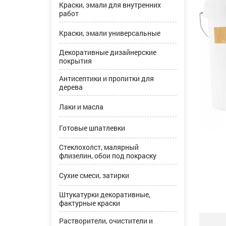
Краски, эмали для внутренних
работ
Краски, эмали универсальные
Декоративные дизайнерские
покрытия
Антисептики и пропитки для
дерева
Лаки и масла
Готовые шпатлевки
Стеклохолст, малярный
флизелин, обои под покраску
Сухие смеси, затирки
Штукатурки декоративные,
фактурные краски
Растворители, очистители и