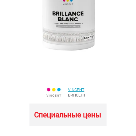
VINCENT
ВИНСЕНТ
Специальные цены