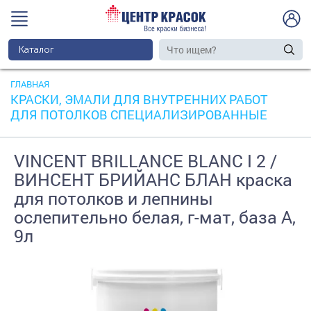
Каталог
ГЛАВНАЯ
КРАСКИ, ЭМАЛИ ДЛЯ ВНУТРЕННИХ РАБОТ
ДЛЯ ПОТОЛКОВ СПЕЦИАЛИЗИРОВАННЫЕ
VINCENT BRILLANCE BLANC I 2 /
ВИНСЕНТ БРИЙАНС БЛАН краска
для потолков и лепнины
ослепительно белая, г-мат, база А,
9л