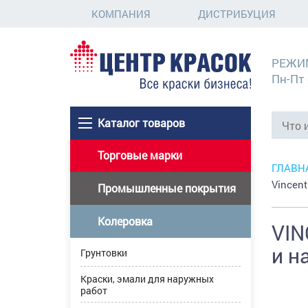
КОМПАНИЯ
ДИСТРИБУЦИЯ
РЕЖИ
Пн-Пт 
Каталог товаров
Торговые марки
ГЛАВН
Vincen
Промышленные покрытия
Колеровка
VIN
и н
Грунтовки
Краски, эмали для наружных
работ