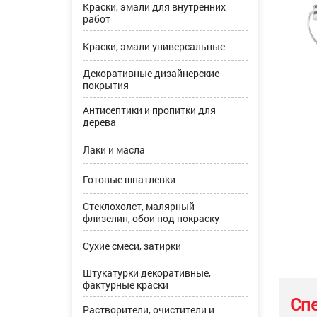
Краски, эмали для внутренних
работ
Краски, эмали универсальные
Декоративные дизайнерские
покрытия
Антисептики и пропитки для
дерева
Лаки и масла
Готовые шпатлевки
Стеклохолст, малярный
флизелин, обои под покраску
Сухие смеси, затирки
Штукатурки декоративные,
фактурные краски
Сп
Растворители, очистители и