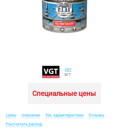
VGT
ВГТ
Специальные цены
Цены
Описание
Тех. характеристики
Отзывы
Рассчитать расход