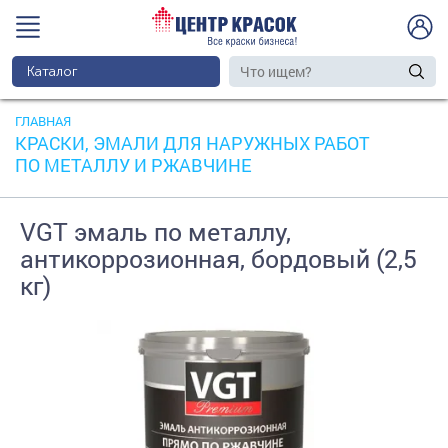
Каталог
ГЛАВНАЯ
КРАСКИ, ЭМАЛИ ДЛЯ НАРУЖНЫХ РАБОТ
ПО МЕТАЛЛУ И РЖАВЧИНЕ
VGT эмаль по металлу,
антикоррозионная, бордовый (2,5
кг)