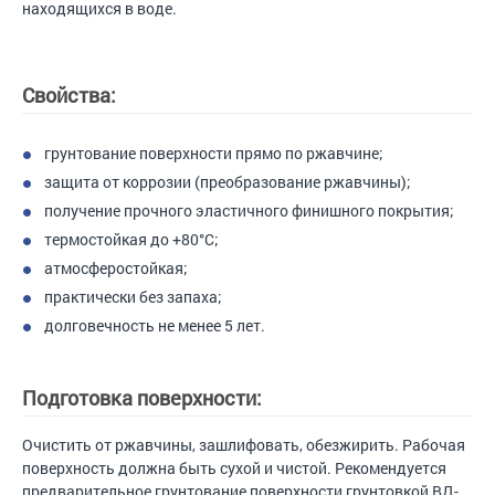
находящихся в воде.
Свойства:
грунтование поверхности прямо по ржавчине;
защита от коррозии (преобразование ржавчины);
получение прочного эластичного финишного покрытия;
термостойкая до +80°С;
атмосферостойкая;
практически без запаха;
долговечность не менее 5 лет.
Подготовка поверхности:
Очистить от ржавчины, зашлифовать, обезжирить. Рабочая
поверхность должна быть сухой и чистой. Рекомендуется
предварительное грунтование поверхности грунтовкой ВД-