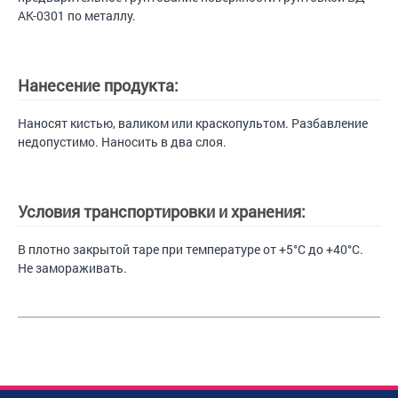
АК-0301 по металлу.
Нанесение продукта:
Наносят кистью, валиком или краскопультом. Разбавление
недопустимо. Наносить в два слоя.
Условия транспортировки и хранения:
В плотно закрытой таре при температуре от +5°С до +40°С.
Не замораживать.