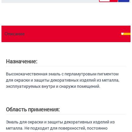
Описание
Назначение:
Высококачественная эмаль с перламутровым пигментом
для окраски и защиты декоративных изделий из металла,
эксплуатируемых внутри и снаружи помещений.
Область применения:
Эмаль для окраски и защиты декоративных изделий из
металла. Не подходит для поверхностей, постоянно