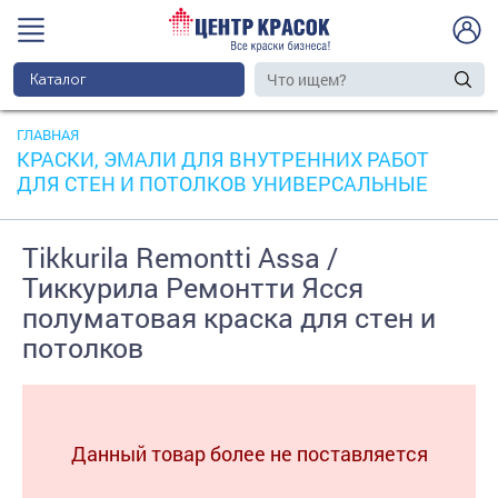
Каталог
ГЛАВНАЯ
КРАСКИ, ЭМАЛИ ДЛЯ ВНУТРЕННИХ РАБОТ
ДЛЯ СТЕН И ПОТОЛКОВ УНИВЕРСАЛЬНЫЕ
Tikkurila Remontti Assa /
Тиккурила Ремонтти Ясся
полуматовая краска для стен и
потолков
Данный товар более не поставляется