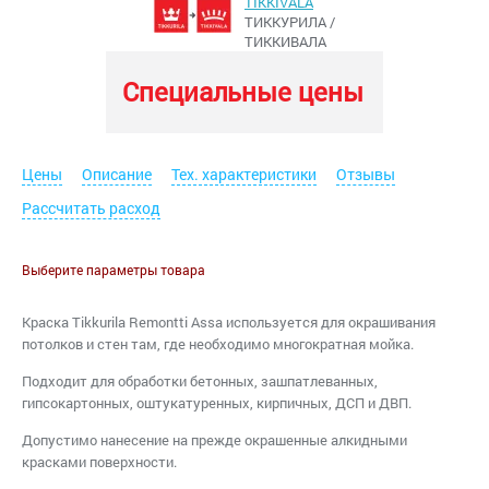
TIKKIVALA
ТИККУРИЛА /
ТИККИВАЛА
Специальные цены
Цены
Описание
Тех. характеристики
Отзывы
Рассчитать расход
Выберите параметры товара
Краска Tikkurila Remontti Assa используется для окрашивания
потолков и стен там, где необходимо многократная мойка.
Подходит для обработки бетонных, зашпатлеванных,
гипсокартонных, оштукатуренных, кирпичных, ДСП и ДВП.
Допустимо нанесение на прежде окрашенные алкидными
красками поверхности.