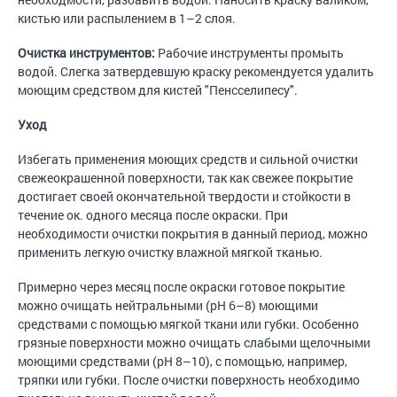
кистью или распылением в 1–2 слоя.
Очистка инструментов:
Рабочие инструменты промыть
водой. Слегка затвердевшую краску рекомендуется удалить
моющим средством для кистей "Пенсселипесу".
Уход
Избегать применения моющих средств и сильной очистки
свежеокрашенной поверхности, так как свежее покрытие
достигает своей окончательной твердости и стойкости в
течение ок. одного месяца после окраски. При
необходимости очистки покрытия в данный период, можно
применить легкую очистку влажной мягкой тканью.
Примерно через месяц после окраски готовое покрытие
можно очищать нейтральными (pH 6–8) моющими
средствами с помощью мягкой ткани или губки. Особенно
грязные поверхности можно очищать слабыми щелочными
моющими средствами (pH 8–10), с помощью, например,
тряпки или губки. После очистки поверхность необходимо