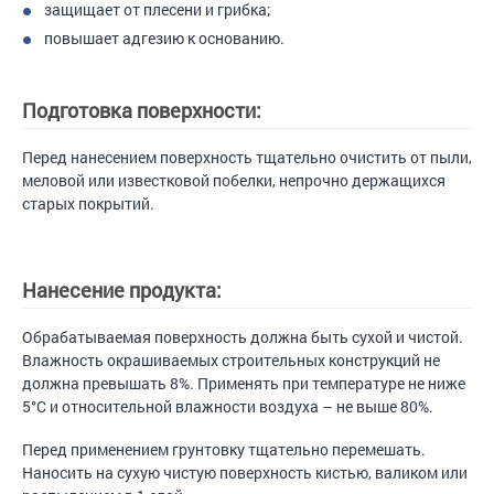
защищает от плесени и грибка;
повышает адгезию к основанию.
Подготовка поверхности:
Перед нанесением поверхность тщательно очистить от пыли,
меловой или известковой побелки, непрочно держащихся
старых покрытий.
Нанесение продукта:
Обрабатываемая поверхность должна быть сухой и чистой.
Влажность окрашиваемых строительных конструкций не
должна превышать 8%. Применять при температуре не ниже
5°С и относительной влажности воздуха – не выше 80%.
Перед применением грунтовку тщательно перемешать.
Наносить на сухую чистую поверхность кистью, валиком или