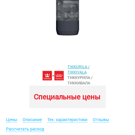
TIKKURILA /
TIKKIVALA
ТИККУРИЛА /
ТИККИВАЛА
Специальные цены
Цены
Описание
Тех. характеристики
Отзывы
Рассчитать расход