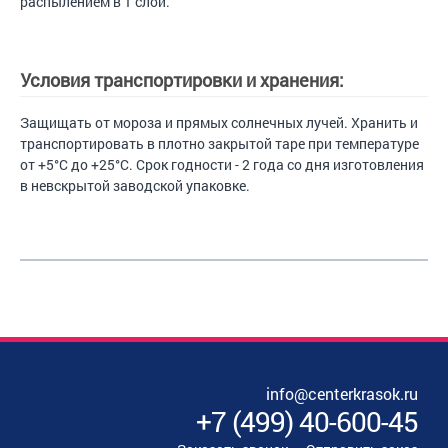
распылением в 1 слой.
Условия транспортировки и хранения:
Защищать от мороза и прямых солнечных лучей. Хранить и
транспортировать в плотно закрытой таре при температуре
от +5°C до +25°C. Срок годности - 2 года со дня изготовления
в невскрытой заводской упаковке.
info@centerkrasok.ru
+7
(
499
)
40-600-45