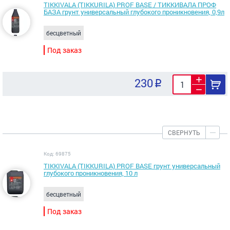
TIKKIVALA (TIKKURILA) PROF BASE / ТИККИВАЛА ПРОФ
БАЗА грунт универсальный глубокого проникновения, 0,9л
бесцветный
Под заказ
230
СВЕРНУТЬ
Код: 69875
TIKKIVALA (TIKKURILA) PROF BASE грунт универсальный
глубокого проникновения, 10 л
бесцветный
Под заказ