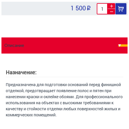
1 500
Описание
Назначение:
Предназначена для подготовки оснований перед финишной
отделкой, предотвращает появление полос и пятен при
нанесении краски и оклейке обоями. Для профессионального
использования на объектах с высокими требованиями к
качеству и стойкости отделки любых поверхностей жилых и
коммерческих помещений.