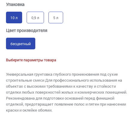
Упаковка
10 л
0,9 л
5 л
Цвет производителя
бесцветный
Выберите параметры товара
Универсальная грунтовка глубокого проникновения под сухие
строительные смеси Для профессионального использования на
объектах с высокими требованиями к качеству и стойкости
отделки любых поверхностей жилых и коммерческих помещений.
Рекомендована для подготовки оснований перед финишной
отделкой, предотвращает появление полос и пятен при нанесении
краски и оклейке обоями.