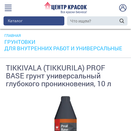
Каталог
ГЛАВНАЯ
ГРУНТОВКИ
ДЛЯ ВНУТРЕННИХ РАБОТ И УНИВЕРСАЛЬНЫЕ
TIKKIVALA (TIKKURILA) PROF
BASE грунт универсальный
глубокого проникновения, 10 л