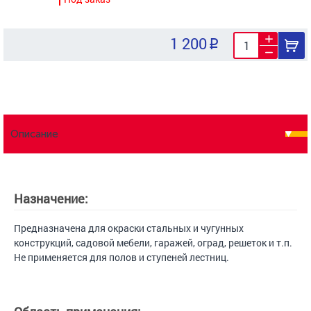
1 200
Описание
Назначение:
Предназначена для окраски стальных и чугунных
конструкций, садовой мебели, гаражей, оград, решеток и т.п.
Не применяется для полов и ступеней лестниц.