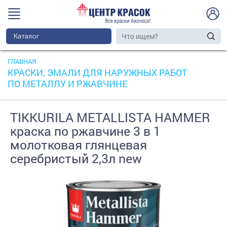
Каталог
ГЛАВНАЯ
КРАСКИ, ЭМАЛИ ДЛЯ НАРУЖНЫХ РАБОТ
ПО МЕТАЛЛУ И РЖАВЧИНЕ
TIKKURILA METALLISTA HAMMER
краска по ржавчине 3 в 1
молотковая глянцевая
серебристый 2,3л new