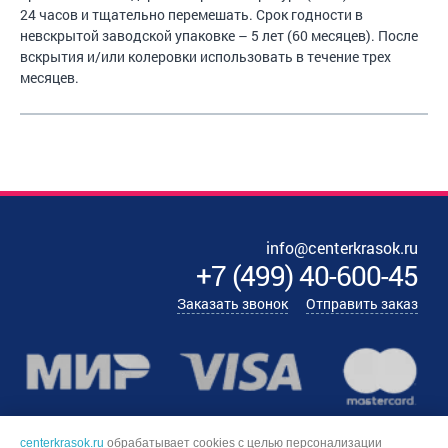
24 часов и тщательно перемешать. Срок годности в
невскрытой заводской упаковке – 5 лет (60 месяцев). После
вскрытия и/или колеровки использовать в течение трех
месяцев.
info@centerkrasok.ru
+7
(
499
)
40-600-45
Заказать звонок
Отправить заказ
centerkrasok.ru
обрабатывает cookies с целью персонализации