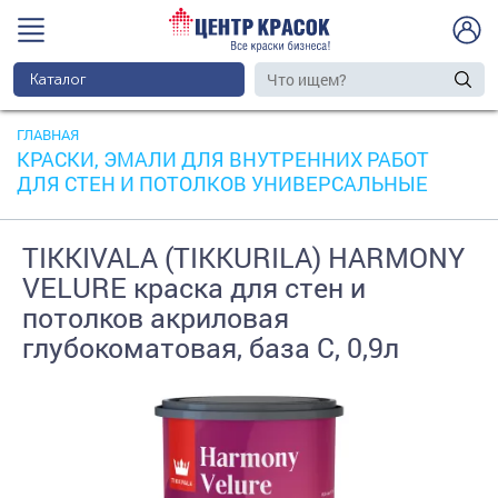
Каталог
ГЛАВНАЯ
КРАСКИ, ЭМАЛИ ДЛЯ ВНУТРЕННИХ РАБОТ
ДЛЯ СТЕН И ПОТОЛКОВ УНИВЕРСАЛЬНЫЕ
TIKKIVALA (TIKKURILA) HARMONY
VELURE краска для стен и
потолков акриловая
глубокоматовая, база С, 0,9л