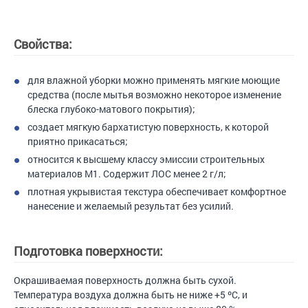
Свойства:
для влажной уборки можно применять мягкие моющие
средства (после мытья возможно некоторое изменение
блеска глубоко-матового покрытия);
создает мягкую бархатистую поверхность, к которой
приятно прикасаться;
относится к высшему классу эмиссии строительных
материалов М1. Содержит ЛОС менее 2 г/л;
плотная укрывистая текстура обеспечивает комфортное
нанесение и желаемый результат без усилий.
Подготовка поверхности:
Окрашиваемая поверхность должна быть сухой.
Температура воздуха должна быть не ниже +5 ºС, и