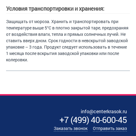
Условия транспортировки и хранения:
Защищать от мороза. Хранить и транспортировать при
температуре выше 5°C в плотно закрытой таре, предохраняя
от воздействия влаги, тепла и прямых солнечных лучей. Не
ставить вверх дном. Срок годности в невскрытой заводской
упаковке – 3 года. Продукт следует использовать в течение
1 месяца после вскрытия заводской упаковки или после
колеровки.
info@centerkrasok.ru
+7
(
499
)
40-600-45
Заказать звонок
Отправить заказ