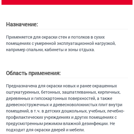
Назначение:
Применяется для окраски стен и потолков в сухих
помещениях с умеренной эксплуатационной нагрузкой,
например спальни, кабинеты и зоны отдыха.
Область применения:
Предназначена для окраски новых и ранее окрашенных
оштукатуренных, бетонных, зашпатлеванных, кирпичных,
деревянных и гипсокартонных поверхностей, а также
древесностружечных и древесноволокнистых плит внутри
помещений, в т.ч. в детских дошкольных, учебных, лечебно-
профилактических учреждениях и других помещениях с
предусмотренным режимом влажной дезинфекции. Не
подходит для окраски дверей и мебели.