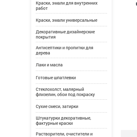
Краски, эмали для внутренних
работ
Краски, эмали универсальные
Декоративные дизайнерские
покрытия
Антисептики и пропитки для
дерева
Лаки и масла
Готовые шпатлевки
Стеклохолст, малярный
флизелин, обои под покраску
Сухие смеси, затирки
Штукатурки декоративные,
фактурные краски
Растворители, очистители и