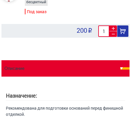
бесцветный
Под заказ
200
Описание
Назначение:
Рекомендована для подготовки оснований перед финишной
отделкой.