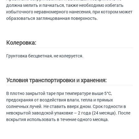
должна мелить и пачкаться, также необходимо избегать
избыточного неравномерного нанесения, при котором может
образоваться заглянцованная поверхность.
Колеровка:
Грунтовка бесцветная, не колеруется.
Условия транспортировки и хранения:
В плотно закрытой таре при температуре выше 5°С,
предохраняя от воздействия влаги, тепла и прямых
солнечных лучей. Не ставить вверх дном. Срок годности в
невскрытой заводской упаковке – 2 года (24 месяца). После
вскрытия использовать в течение одного месяца.