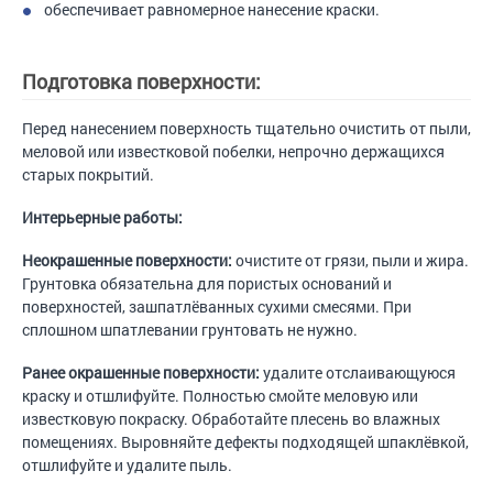
обеспечивает равномерное нанесение краски.
Подготовка поверхности:
Перед нанесением поверхность тщательно очистить от пыли,
меловой или известковой побелки, непрочно держащихся
старых покрытий.
Интерьерные работы:
Неокрашенные поверхности:
очистите от грязи, пыли и жира.
Грунтовка обязательна для пористых оснований и
поверхностей, зашпатлёванных сухими смесями. При
сплошном шпатлевании грунтовать не нужно.
Ранее окрашенные поверхности:
удалите отслаивающуюся
краску и отшлифуйте. Полностью смойте меловую или
известковую покраску. Обработайте плесень во влажных
помещениях. Выровняйте дефекты подходящей шпаклёвкой,
отшлифуйте и удалите пыль.