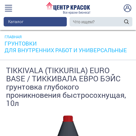
Каталог
ГЛАВНАЯ
ГРУНТОВКИ
ДЛЯ ВНУТРЕННИХ РАБОТ И УНИВЕРСАЛЬНЫЕ
TIKKIVALA (TIKKURILA) EURO
BASE / ТИККИВАЛА ЕВРО БЭЙС
грунтовка глубокого
проникновения быстросохнущая,
10л