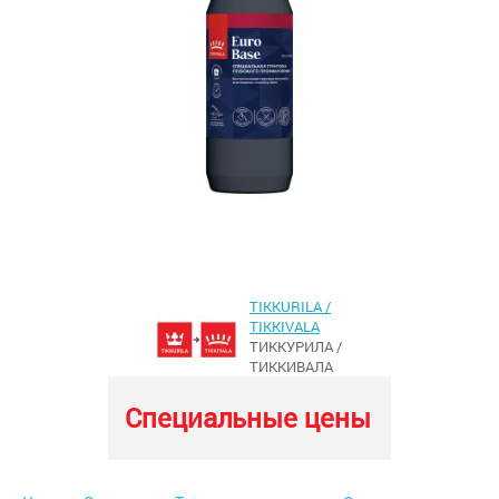
TIKKURILA /
TIKKIVALA
ТИККУРИЛА /
ТИККИВАЛА
Специальные цены