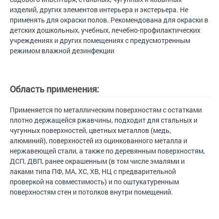
изделий, других элементов интерьера и экстерьера. Не
применять для окраски полов. Рекомендована для окраски в
детских дошкольных, учебных, лечебно-профилактических
учреждениях и других помещениях с предусмотренным
режимом влажной дезинфекции
Область применения:
Применяется по металлическим поверхностям с остатками
плотно держащейся ржавчины, подходит для стальных и
чугунных поверхностей, цветных металлов (медь,
алюминий), поверхностей из оцинкованного металла и
нержавеющей стали, а также по деревянным поверхностям,
ДСП, ДВП, ранее окрашенным (в том числе эмалями и
лаками типа ПФ, МА, ХС, ХВ, НЦ с предварительной
проверкой на совместимость) и по оштукатуренным
поверхностям стен и потолков внутри помещений.