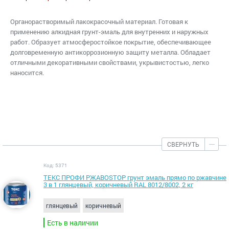
Органорастворимый лакокрасочный материал. Готовая к
применению алкидная грунт-эмаль для внутренних и наружных
работ. Образует атмосферостойкое покрытие, обеспечивающее
долговременную антикоррозионную защиту металла. Обладает
отличными декоративными свойствами, укрывистостью, легко
наносится.
СВЕРНУТЬ
Код: 5371
ТЕКС ПРОФИ РЖАВОSTOP грунт эмаль прямо по ржавчине
3 в 1 глянцевый, коричневый RAL 8012/8002, 2 кг
глянцевый
коричневый
Есть в наличии