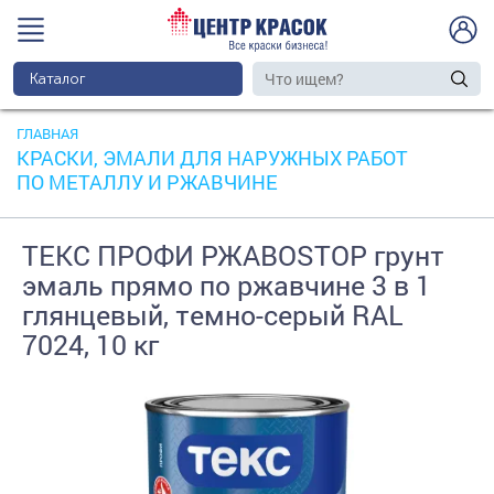
Каталог
ГЛАВНАЯ
КРАСКИ, ЭМАЛИ ДЛЯ НАРУЖНЫХ РАБОТ
ПО МЕТАЛЛУ И РЖАВЧИНЕ
ТЕКС ПРОФИ РЖАВОSTOP грунт
эмаль прямо по ржавчине 3 в 1
глянцевый, темно-серый RAL
7024, 10 кг