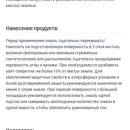
массы) эмалью.
Нанесение продукта:
Перед применением эмаль тщательно перемешать!
Наносить на подготовленную поверхность в 2 слоя кистью,
валиком (велюровым или меховым стриженым
синтетическим) или распылением, тщательно прокрашивая
неровности, углы и кромки. При необходимости разбавить
уайт-спиритом: не более 10% от массы эмали. Для
обеспечения защитных свойств в атмосферных условиях и
более долговременной защиты рекомендуется нанесение не
менее 2 слоев эмали. При окраске поверхности с большой
площадью рекомендуется использовать эмаль одной
партии или смешивать необходимое количество эмали в
одной емкости, чтобы обеспечить равномерный тон.