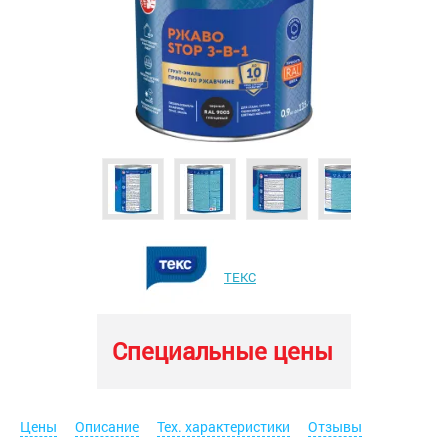
ТЕКС
Специальные цены
Цены
Описание
Тех. характеристики
Отзывы