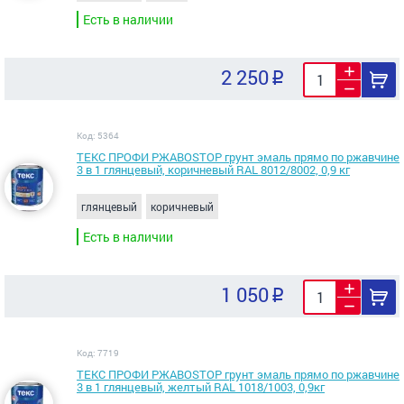
Есть в наличии
2 250
Код: 5364
ТЕКС ПРОФИ РЖАВОSTOP грунт эмаль прямо по ржавчине
3 в 1 глянцевый, коричневый RAL 8012/8002, 0,9 кг
глянцевый
коричневый
Есть в наличии
1 050
Код: 7719
ТЕКС ПРОФИ РЖАВОSTOP грунт эмаль прямо по ржавчине
3 в 1 глянцевый, желтый RAL 1018/1003, 0,9кг