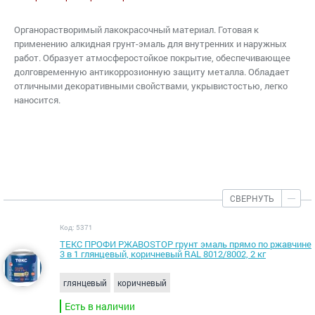
Органорастворимый лакокрасочный материал. Готовая к
применению алкидная грунт-эмаль для внутренних и наружных
работ. Образует атмосферостойкое покрытие, обеспечивающее
долговременную антикоррозионную защиту металла. Обладает
отличными декоративными свойствами, укрывистостью, легко
наносится.
СВЕРНУТЬ
Код: 5371
ТЕКС ПРОФИ РЖАВОSTOP грунт эмаль прямо по ржавчине
3 в 1 глянцевый, коричневый RAL 8012/8002, 2 кг
глянцевый
коричневый
Есть в наличии