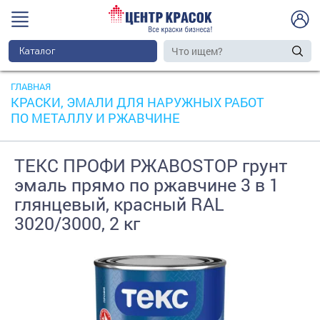
Каталог
ГЛАВНАЯ
КРАСКИ, ЭМАЛИ ДЛЯ НАРУЖНЫХ РАБОТ
ПО МЕТАЛЛУ И РЖАВЧИНЕ
ТЕКС ПРОФИ РЖАВОSTOP грунт
эмаль прямо по ржавчине 3 в 1
глянцевый, красный RAL
3020/3000, 2 кг