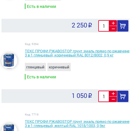
Есть в наличии
2 250
Код: 5364
ТЕКС ПРОФИ РЖАВОSTOP грунт эмаль прямо по ржавчине
3 в 1 глянцевый, коричневый RAL 8012/8002, 0,9 кг
глянцевый
коричневый
Есть в наличии
1 050
Код: 7719
ТЕКС ПРОФИ РЖАВОSTOP грунт эмаль прямо по ржавчине
3 в 1 глянцевый, желтый RAL 1018/1003, 0,9кг