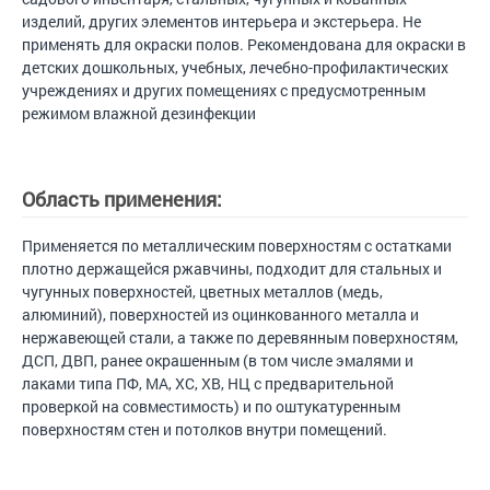
изделий, других элементов интерьера и экстерьера. Не
применять для окраски полов. Рекомендована для окраски в
детских дошкольных, учебных, лечебно-профилактических
учреждениях и других помещениях с предусмотренным
режимом влажной дезинфекции
Область применения:
Применяется по металлическим поверхностям с остатками
плотно держащейся ржавчины, подходит для стальных и
чугунных поверхностей, цветных металлов (медь,
алюминий), поверхностей из оцинкованного металла и
нержавеющей стали, а также по деревянным поверхностям,
ДСП, ДВП, ранее окрашенным (в том числе эмалями и
лаками типа ПФ, МА, ХС, ХВ, НЦ с предварительной
проверкой на совместимость) и по оштукатуренным
поверхностям стен и потолков внутри помещений.