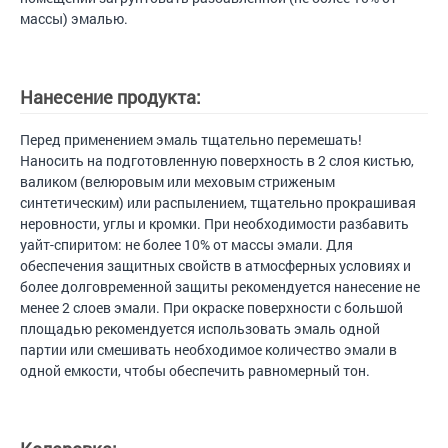
массы) эмалью.
Нанесение продукта:
Перед применением эмаль тщательно перемешать!
Наносить на подготовленную поверхность в 2 слоя кистью,
валиком (велюровым или меховым стриженым
синтетическим) или распылением, тщательно прокрашивая
неровности, углы и кромки. При необходимости разбавить
уайт-спиритом: не более 10% от массы эмали. Для
обеспечения защитных свойств в атмосферных условиях и
более долговременной защиты рекомендуется нанесение не
менее 2 слоев эмали. При окраске поверхности с большой
площадью рекомендуется использовать эмаль одной
партии или смешивать необходимое количество эмали в
одной емкости, чтобы обеспечить равномерный тон.