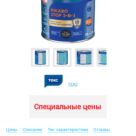
ТЕКС
Специальные цены
Цены
Описание
Тех. характеристики
Отзывы