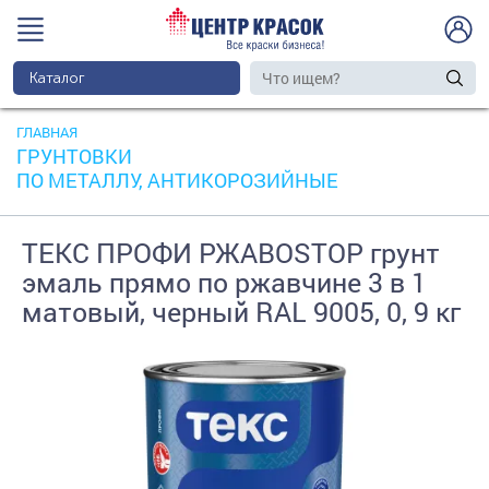
Каталог
ГЛАВНАЯ
ГРУНТОВКИ
ПО МЕТАЛЛУ, АНТИКОРОЗИЙНЫЕ
ТЕКС ПРОФИ РЖАВОSTOP грунт
эмаль прямо по ржавчине 3 в 1
матовый, черный RAL 9005, 0, 9 кг