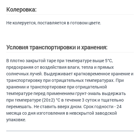
Колеровка:
Не колеруется, поставляется в готовом цвете.
Условия транспортировки и хранения:
В плотно закрытой таре при температуре выше 5°С,
предохраняя от воздействия влаги, тепла и прямых
солнечных лучей. Выдерживает кратковременное хранение и
транспортировку при отрицательных температурах. При
хранении и транспортировке при отрицательной
температуре перед применением грунт-эмаль выдержать
при температуре (20±2) °С в течение 3 суток и тщательно
перемешать. Не ставить вверх дном. Срок годности - 24
месяца со дня изготовления в невскрытой заводской
упаковке.