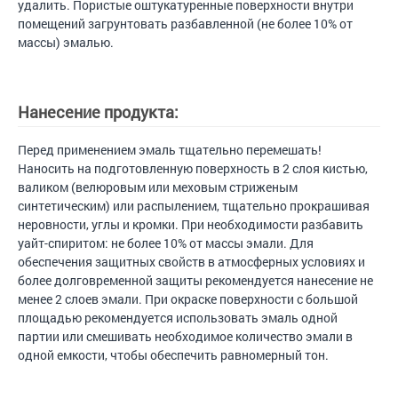
удалить. Пористые оштукатуренные поверхности внутри
помещений загрунтовать разбавленной (не более 10% от
массы) эмалью.
Нанесение продукта:
Перед применением эмаль тщательно перемешать!
Наносить на подготовленную поверхность в 2 слоя кистью,
валиком (велюровым или меховым стриженым
синтетическим) или распылением, тщательно прокрашивая
неровности, углы и кромки. При необходимости разбавить
уайт-спиритом: не более 10% от массы эмали. Для
обеспечения защитных свойств в атмосферных условиях и
более долговременной защиты рекомендуется нанесение не
менее 2 слоев эмали. При окраске поверхности с большой
площадью рекомендуется использовать эмаль одной
партии или смешивать необходимое количество эмали в
одной емкости, чтобы обеспечить равномерный тон.