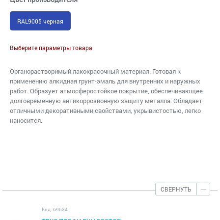
RAL9005 черная
Выберите параметры товара
Органорастворимый лакокрасочный материал. Готовая к
применению алкидная грунт-эмаль для внутренних и наружных
работ. Образует атмосферостойкое покрытие, обеспечивающее
долговременную антикоррозионную защиту металла. Обладает
отличными декоративными свойствами, укрывистостью, легко
наносится.
СВЕРНУТЬ
Код: 69634