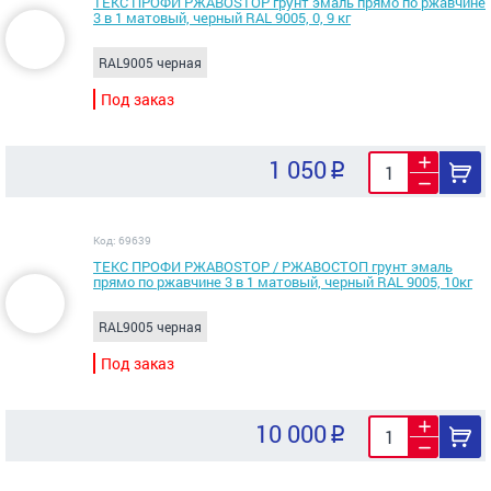
ТЕКС ПРОФИ РЖАВОSTOP грунт эмаль прямо по ржавчине
3 в 1 матовый, черный RAL 9005, 0, 9 кг
RAL9005 черная
Под заказ
1 050
Код: 69639
ТЕКС ПРОФИ РЖАВОSTOP / РЖАВОСТОП грунт эмаль
прямо по ржавчине 3 в 1 матовый, черный RAL 9005, 10кг
RAL9005 черная
Под заказ
10 000