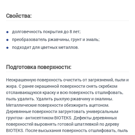
Свойства:
долговечность покрытия до 8 лет;
преобразователь ржавчины, грунт и эмаль;
подходит для цветных металлов.
Подготовка поверхности:
Неокрашенную поверхность очистить от загрязнений, пыли и
жира. С ранее окрашенной поверхности снять скребком
отслаивающуюся краску и всю поверхность отшлифовать,
пыль удалить. Удалить рыхлую ржавчину и окалины.
Металлические поверхности обезжирить ацетоном.
Деревянные поверхности загрунтовать универсальным
грунтом - антисептиком BIOTEKS. Дефекты деревянных
поверхностей выровнять готовой шпатлевкой по дереву
BIOTEKS. После высыхания поверхность отшлифовать, пыль